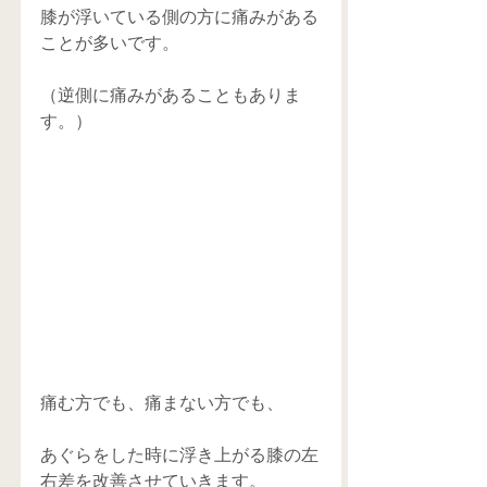
膝が浮いている側の方に痛みがある
ことが多いです。
（逆側に痛みがあることもありま
す。）
痛む方でも、痛まない方でも、
あぐらをした時に浮き上がる膝の左
右差を改善させていきます。