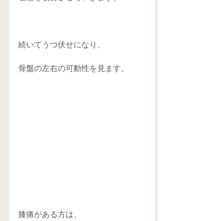
続いてうつ伏せになり、
骨盤の左右の可動性を見ます。
膝痛がある方は、