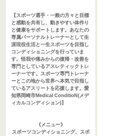
【スポーツ選手・一般の方々と目標
と感動を共有し、動きやすい体作り
と健康をサポートします。あなたの
専属パーソナルトレーナーとして生
涯現役生活と一生スポーツを目指し
コンディショニングを行っていま
す。怪我や痛みからの復帰・改善を
専門としているアスレティックトレ
ーナーです。スポーツ専門トレーナ
ーとこの地から世界へ本気で目指し
ているアスリートを応援します。愛
知県岡崎市Medical ConditioN(メデ
ィカルコンディション)】
《メニュー》
スポーツコンディショニング、スポ