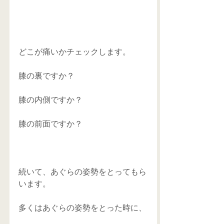
どこが痛いかチェックします。
膝の裏ですか？
膝の内側ですか？
膝の前面ですか？
続いて、あぐらの姿勢をとってもら
います。
多くはあぐらの姿勢をとった時に、