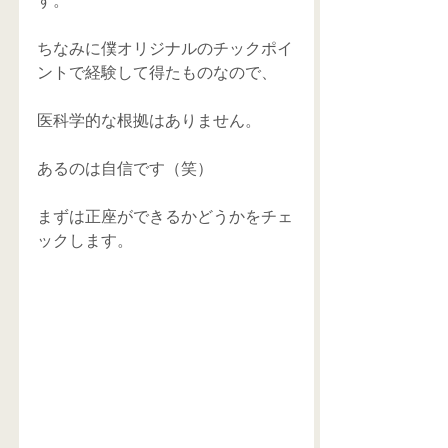
す。
ちなみに僕オリジナルのチックポイ
ントで経験して得たものなので、
医科学的な根拠はありません。
あるのは自信です（笑）
まずは正座ができるかどうかをチェ
ックします。