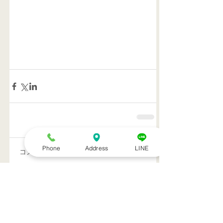
Phone
Address
LINE
コメント
コメントを追加…