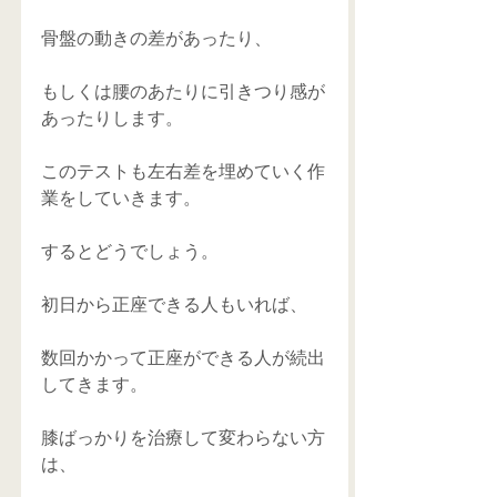
骨盤の動きの差があったり、
もしくは腰のあたりに引きつり感が
あったりします。
このテストも左右差を埋めていく作
業をしていきます。
するとどうでしょう。
初日から正座できる人もいれば、
数回かかって正座ができる人が続出
してきます。
膝ばっかりを治療して変わらない方
は、