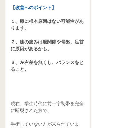
【改善へのポイント】
１、膝に根本原因はない可能性があ
ります。
２、膝の痛みは股関節や骨盤、足首
に原因があるかも。
３、左右差を無くし、バランスをと
ること。
現在、学生時代に前十字靭帯を完全
に断裂された方で、
手術していない方が来られていま