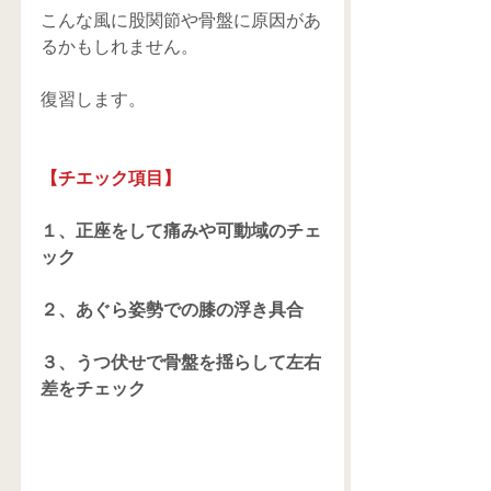
こんな風に股関節や骨盤に原因があ
るかもしれません。
復習します。
【チエック項目】
１、正座をして痛みや可動域のチェ
ック
２、あぐら姿勢での膝の浮き具合
３、うつ伏せで骨盤を揺らして左右
差をチェック