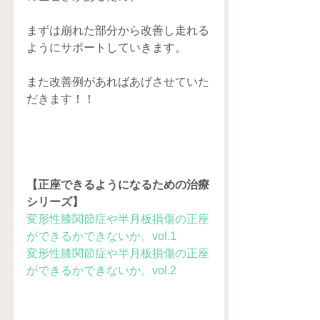
まずは崩れた部分から改善し走れる
ようにサポートしていきます。
また改善例があればあげさせていた
だきます！！
【正座できるようになるための治療
シリーズ】
変形性膝関節症や半月板損傷の正座
ができるかできないか。vol.1
変形性膝関節症や半月板損傷の正座
ができるかできないか。vol.2