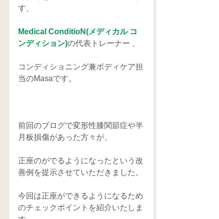
す、
Medical ConditioN(メディカル コ
ンディション)
の代表トレーナー 、
コンディショニング兼ボディケア担
当のMasaです。
前回のブログで変形性膝関節症や半
月板損傷があった方々が、
正座のがでるようになったという改
善例を提示させていただきました。
今回は正座ができるようになるため
のチェックポイントを紹介いたしま