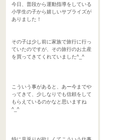
今日、普段から運動指導をしている
小学生の子から嬉しいサプライズが
ありました！
その子は少し前に家族で旅行に行っ
ていたのですが、その旅行のお土産
を買ってきてくれていました^_^
こういう事があると、あー今までや
ってきて、少しなりでも信頼をして
もらえているのかなと思いますね
^_^
特に見返りが欲しくてこういう仕事