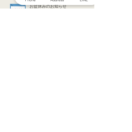
お盆休みのお知らせ
アーカイブ
2022年7月
（1）
1件の記事
2022年3月
（1）
1件の記事
2021年9月
（1）
1件の記事
2021年7月
（1）
1件の記事
2021年6月
（1）
1件の記事
2021年5月
（6）
6件の記事
2021年4月
（3）
3件の記事
2021年3月
（1）
1件の記事
2021年2月
（7）
7件の記事
2021年1月
（12）
12件の記事
2020年12月
（18）
18件の記事
2020年11月
（13）
13件の記事
2020年10月
（5）
5件の記事