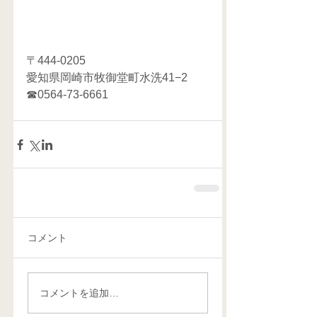
〒444-0205
愛知県岡崎市牧御堂町水洗41−2
☎0564-73-6661 
コメント
コメントを追加…