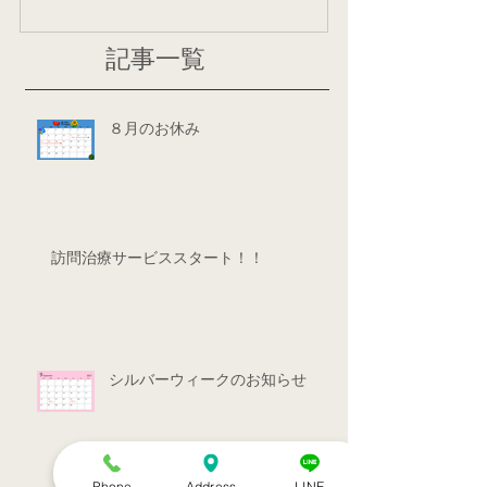
記事一覧
８月のお休み
訪問治療サービススタート！！
シルバーウィークのお知らせ
Phone
Address
LINE