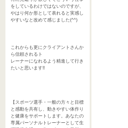
をしているわけではないのですが、
やはり何か形として表れると実感し
やすいなと改めて感じました(^^)
これからも更にクライアントさんか
ら信頼されるト
レーナーになれるよう精進して行き
たいと思います‼️
【スポーツ選手・一般の方々と目標
と感動を共有し、動きやすい体作り
と健康をサポートします。あなたの
専属パーソナルトレーナーとして生