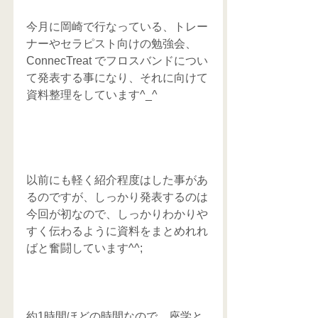
今月に岡崎で行なっている、トレー
ナーやセラピスト向けの勉強会、
ConnecTreat でフロスバンドについ
て発表する事になり、それに向けて
資料整理をしています^_^
以前にも軽く紹介程度はした事があ
るのですが、しっかり発表するのは
今回が初なので、しっかりわかりや
すく伝わるように資料をまとめれれ
ばと奮闘しています^^;
約1時間ほどの時間なので、座学と