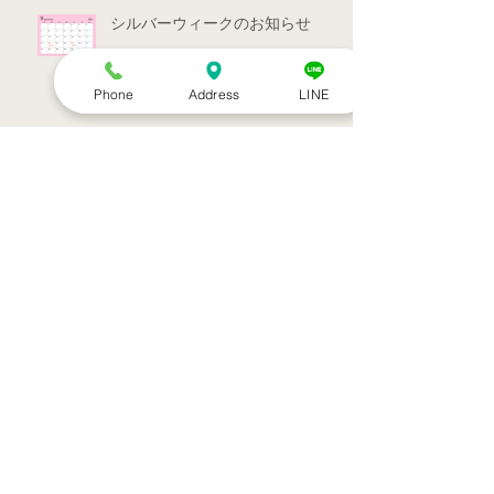
シルバーウィークのお知らせ
Phone
Address
LINE
お盆休みのお知らせ
アーカイブ
2022年7月
（1）
1件の記事
2022年3月
（1）
1件の記事
2021年9月
（1）
1件の記事
2021年7月
（1）
1件の記事
2021年6月
（1）
1件の記事
2021年5月
（6）
6件の記事
2021年4月
（3）
3件の記事
2021年3月
（1）
1件の記事