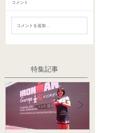
コメント
コメントを追加…
特集記事