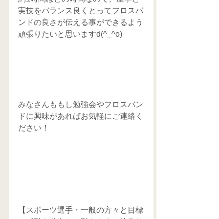
実技をバランス良くとってフロスバ
ンドの良さが伝える事ができるよう
頑張りたいと思いますd(^_^o)
みなさんももし勉強会やフロスバン
ドに興味があればお気軽にご連絡く
ださい！
【スポーツ選手・一般の方々と目標