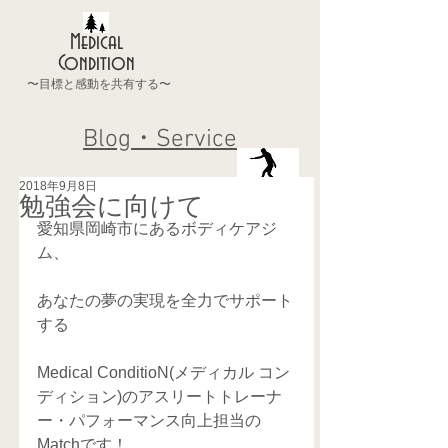
Medical
Condition
〜目標と感動を共有する〜
Blog・Service
2018年9月8日
勉強会に向けて
愛知県岡崎市にあるボディケアジ
ム、
あなたの夢の実現を全力でサポート
する
Medical ConditioN(メディカル コン
ディション)のアスリートトレーナ
ー・パフォーマンス向上担当の
Matchです！  