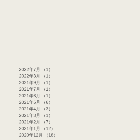
2022年7月
（1）
1件の記事
2022年3月
（1）
1件の記事
2021年9月
（1）
1件の記事
2021年7月
（1）
1件の記事
2021年6月
（1）
1件の記事
2021年5月
（6）
6件の記事
2021年4月
（3）
3件の記事
2021年3月
（1）
1件の記事
2021年2月
（7）
7件の記事
2021年1月
（12）
12件の記事
2020年12月
（18）
18件の記事