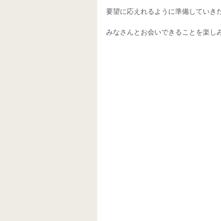
要望に応えれるように準備していき
みなさんとお会いできることを楽し