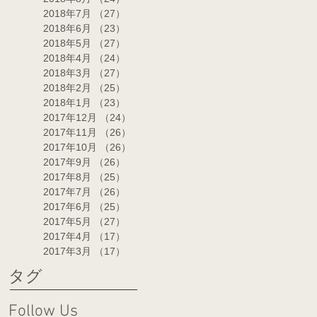
2018年7月
（27）
27件の記事
2018年6月
（23）
23件の記事
2018年5月
（27）
27件の記事
2018年4月
（24）
24件の記事
2018年3月
（27）
27件の記事
2018年2月
（25）
25件の記事
2018年1月
（23）
23件の記事
2017年12月
（24）
24件の記事
2017年11月
（26）
26件の記事
2017年10月
（26）
26件の記事
2017年9月
（26）
26件の記事
2017年8月
（25）
25件の記事
2017年7月
（26）
26件の記事
2017年6月
（25）
25件の記事
2017年5月
（27）
27件の記事
2017年4月
（17）
17件の記事
2017年3月
（17）
17件の記事
タグ
Follow Us