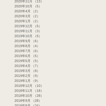
2020年11月
（13）
13件の記事
2020年10月
（5）
5件の記事
2020年4月
（2）
2件の記事
2020年3月
（2）
2件の記事
2020年1月
（2）
2件の記事
2019年12月
（5）
5件の記事
2019年11月
（3）
3件の記事
2019年10月
（5）
5件の記事
2019年9月
（6）
6件の記事
2019年8月
（4）
4件の記事
2019年7月
（6）
6件の記事
2019年6月
（5）
5件の記事
2019年5月
（5）
5件の記事
2019年4月
（7）
7件の記事
2019年3月
（8）
8件の記事
2019年2月
（9）
9件の記事
2019年1月
（9）
9件の記事
2018年12月
（10）
10件の記事
2018年11月
（18）
18件の記事
2018年10月
（28）
28件の記事
2018年9月
（28）
28件の記事
2018年8月
（24）
24件の記事