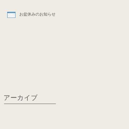
お盆休みのお知らせ
アーカイブ