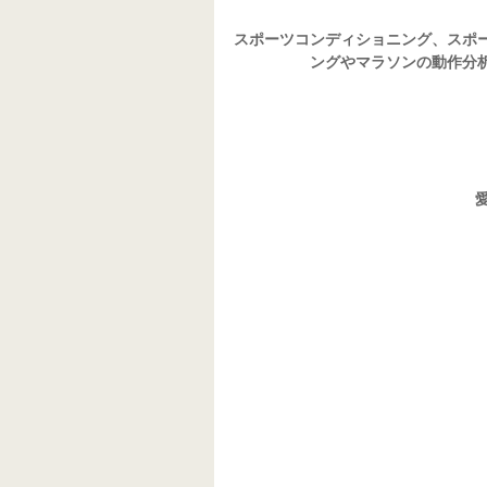
スポーツコンディショニング、スポ
ングやマラソンの動作分