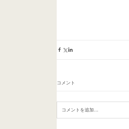
コメント
コメントを追加…