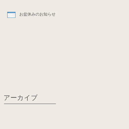
お盆休みのお知らせ
アーカイブ