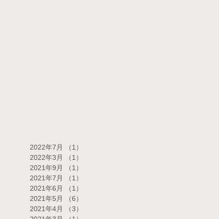
2022年7月
（1）
1件の記事
2022年3月
（1）
1件の記事
2021年9月
（1）
1件の記事
2021年7月
（1）
1件の記事
2021年6月
（1）
1件の記事
2021年5月
（6）
6件の記事
2021年4月
（3）
3件の記事