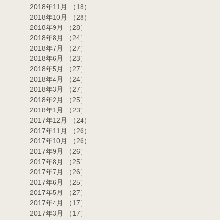
2018年11月
（18）
18件の記事
2018年10月
（28）
28件の記事
2018年9月
（28）
28件の記事
2018年8月
（24）
24件の記事
2018年7月
（27）
27件の記事
2018年6月
（23）
23件の記事
2018年5月
（27）
27件の記事
2018年4月
（24）
24件の記事
2018年3月
（27）
27件の記事
2018年2月
（25）
25件の記事
2018年1月
（23）
23件の記事
2017年12月
（24）
24件の記事
2017年11月
（26）
26件の記事
2017年10月
（26）
26件の記事
2017年9月
（26）
26件の記事
2017年8月
（25）
25件の記事
2017年7月
（26）
26件の記事
2017年6月
（25）
25件の記事
2017年5月
（27）
27件の記事
2017年4月
（17）
17件の記事
2017年3月
（17）
17件の記事