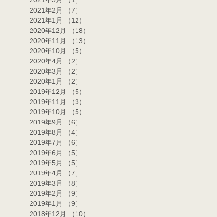
2021年3月
（1）
1件の記事
2021年2月
（7）
7件の記事
2021年1月
（12）
12件の記事
2020年12月
（18）
18件の記事
2020年11月
（13）
13件の記事
2020年10月
（5）
5件の記事
2020年4月
（2）
2件の記事
2020年3月
（2）
2件の記事
2020年1月
（2）
2件の記事
2019年12月
（5）
5件の記事
2019年11月
（3）
3件の記事
2019年10月
（5）
5件の記事
2019年9月
（6）
6件の記事
2019年8月
（4）
4件の記事
2019年7月
（6）
6件の記事
2019年6月
（5）
5件の記事
2019年5月
（5）
5件の記事
2019年4月
（7）
7件の記事
2019年3月
（8）
8件の記事
2019年2月
（9）
9件の記事
2019年1月
（9）
9件の記事
2018年12月
（10）
10件の記事