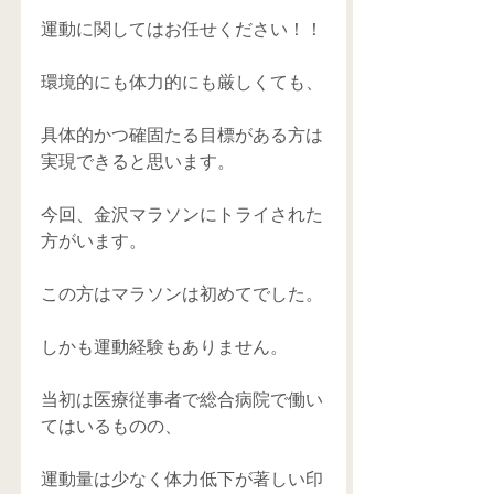
運動に関してはお任せください！！
環境的にも体力的にも厳しくても、
具体的かつ確固たる目標がある方は
実現できると思います。
今回、金沢マラソンにトライされた
方がいます。
この方はマラソンは初めてでした。
しかも運動経験もありません。
当初は医療従事者で総合病院で働い
てはいるものの、
運動量は少なく体力低下が著しい印