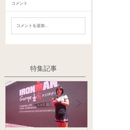
コメント
コメントを追加…
特集記事