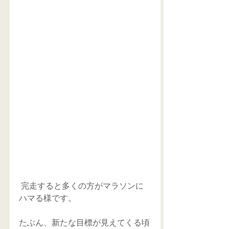
 完走すると多くの方がマラソンに
ハマる様です。
たぶん、新たな目標が見えてくる頃