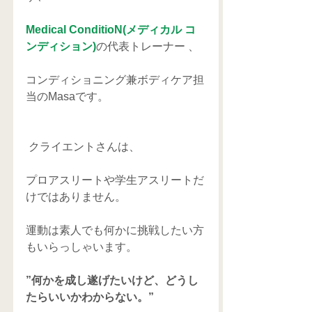
Medical ConditioN(メディカル コ
ンディション)
の代表トレーナー 、
コンディショニング兼ボディケア担
当のMasaです。
 クライエントさんは、
プロアスリートや学生アスリートだ
けではありません。
運動は素人でも何かに挑戦したい方
もいらっしゃいます。
”何かを成し遂げたいけど、どうし
たらいいかわからない。”