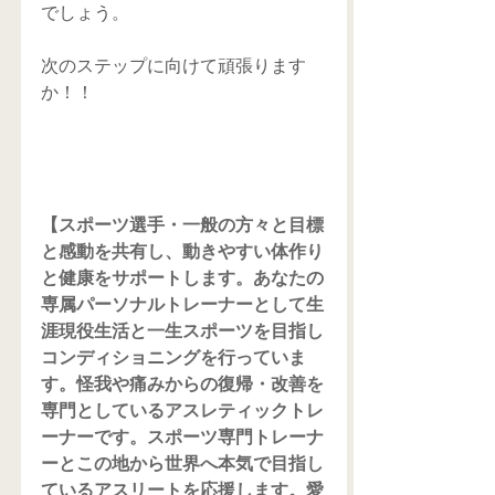
でしょう。
次のステップに向けて頑張ります
か！！
【スポーツ選手・一般の方々と目標
と感動を共有し、動きやすい体作り
と健康をサポートします。あなたの
専属パーソナルトレーナーとして生
涯現役生活と一生スポーツを目指し
コンディショニングを行っていま
す。怪我や痛みからの復帰・改善を
専門としているアスレティックトレ
ーナーです。スポーツ専門トレーナ
ーとこの地から世界へ本気で目指し
ているアスリートを応援します。愛