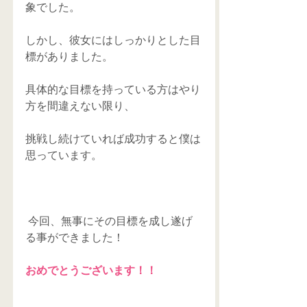
象でした。
しかし、彼女にはしっかりとした目
標がありました。
具体的な目標を持っている方はやり
方を間違えない限り、
挑戦し続けていれば成功すると僕は
思っています。
 今回、無事にその目標を成し遂げ
る事ができました！
おめでとうございます！！