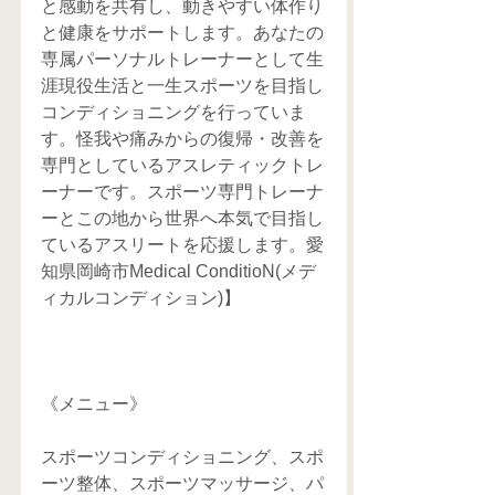
と感動を共有し、動きやすい体作り
と健康をサポートします。あなたの
専属パーソナルトレーナーとして生
涯現役生活と一生スポーツを目指し
コンディショニングを行っていま
す。怪我や痛みからの復帰・改善を
専門としているアスレティックトレ
ーナーです。スポーツ専門トレーナ
ーとこの地から世界へ本気で目指し
ているアスリートを応援します。愛
知県岡崎市Medical ConditioN(メデ
ィカルコンディション)】
《メニュー》
スポーツコンディショニング、スポ
ーツ整体、スポーツマッサージ、パ