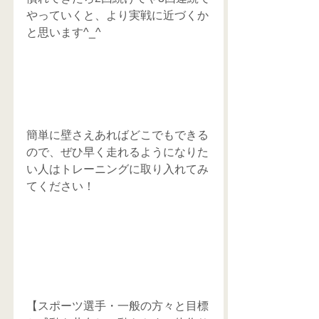
やっていくと、より実戦に近づくか
と思います^_^
簡単に壁さえあればどこでもできる
ので、ぜひ早く走れるようになりた
い人はトレーニングに取り入れてみ
てください！
【スポーツ選手・一般の方々と目標