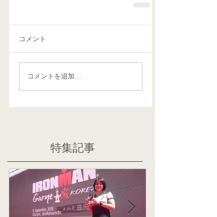
コメント
コメントを追加…
特集記事