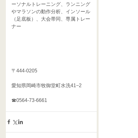
ーソナルトレーニング、ランニング
やマラソンの動作分析、インソール
（足底板）、大会帯同、専属トレー
ナー
〒444-0205
愛知県岡崎市牧御堂町水洗41−2
☎0564-73-6661 