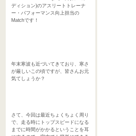
ディション)のアスリートトレーナ
ー・パフォーマンス向上担当の
Matchです！
年末寒波も近づいてきており、寒さ
が厳しいこの頃ですが、皆さんお元
気てしょうか？
さて、今回は最近ちょくちょく周り
で、走る時にトップスピードになる
までに時間がかかるということを耳