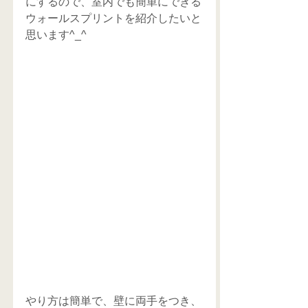
にするので、室内でも簡単にできる
ウォールスプリントを紹介したいと
思います^_^
やり方は簡単で、壁に両手をつき、