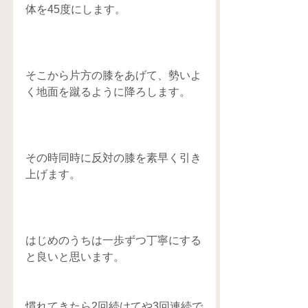
体を45度にします。
そこから片方の膝をあげて、勢いよ
く地面を蹴るように降ろします。
その時同時に反対の膝を素早く引き
上げます。
はじめのうちは一歩ずつ丁寧にする
と良いと思います。
慣れてきたら2回続けてや3回連続で