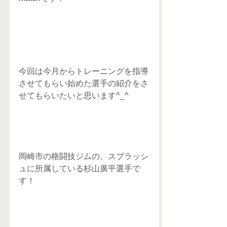
今回は今月からトレーニングを指導
させてもらい始めた選手の紹介をさ
せてもらいたいと思います^_^
岡崎市の格闘技ジムの、スプラッシ
ュに所属している杉山廣平選手で
す！ 