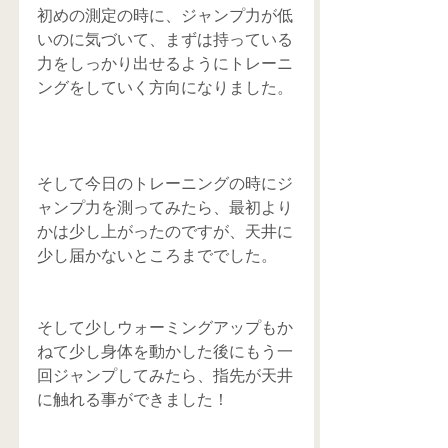
初めの測定の時に、ジャンプ力が低
いのに気づいて、まずは持っている
力をしっかり出せるようにトレーニ
ングをしていく方向になりました。
そして今日のトレーニングの時にジ
ャンプ力を測ってみたら、最初より
かは少し上がったのですが、天井に
少し届かないところまででした。
そして少しウォーミングアップもか
ねて少し身体を動かした後にもう一
回ジャンプしてみたら、指先が天井
に触れる事ができました！