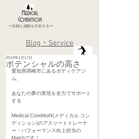
Medical
Condition
〜目標と感動を共有する〜
Blog・Service
2019年1月17日
ポテンシャルの高さ
愛知県岡崎市にあるボディケアジ
ム、
あなたの夢の実現を全力でサポート
する
Medical ConditioN(メディカル コン
ディション)のアスリートトレーナ
ー・パフォーマンス向上担当の
Matchです！ 