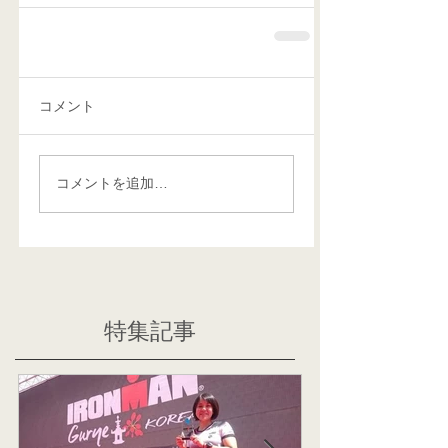
コメント
コメントを追加…
特集記事