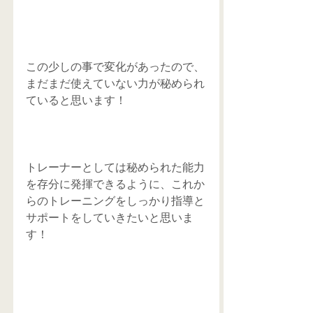
この少しの事で変化があったので、
まだまだ使えていない力が秘められ
ていると思います！
トレーナーとしては秘められた能力
を存分に発揮できるように、これか
らのトレーニングをしっかり指導と
サポートをしていきたいと思いま
す！