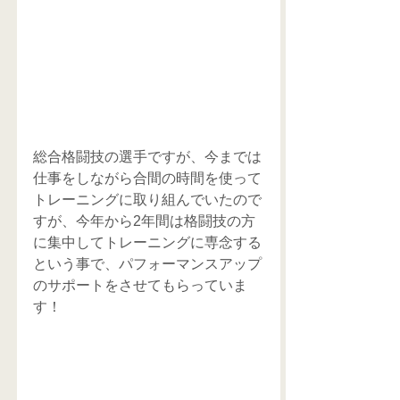
総合格闘技の選手ですが、今までは
仕事をしながら合間の時間を使って
トレーニングに取り組んでいたので
すが、今年から2年間は格闘技の方
に集中してトレーニングに専念する
という事で、パフォーマンスアップ
のサポートをさせてもらっていま
す！