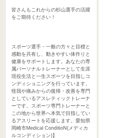
皆さんもこれからの杉山選手の活躍
をご期待ください！
スポーツ選手・一般の方々と目標と
感動を共有し、動きやすい体作りと
健康をサポートします。あなたの専
属パーソナルトレーナーとして生涯
現役生活と一生スポーツを目指しコ
ンディショニングを行っています。
怪我や痛みからの復帰・改善を専門
としているアスレティックトレーナ
ーです。スポーツ専門トレーナーと
この地から世界へ本気で目指してい
るアスリートを応援します。愛知県
岡崎市Medical ConditioN(メディカ
ルコンディション)】