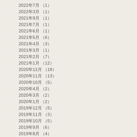
2022年7月
（1）
1件の記事
2022年3月
（1）
1件の記事
2021年9月
（1）
1件の記事
2021年7月
（1）
1件の記事
2021年6月
（1）
1件の記事
2021年5月
（6）
6件の記事
2021年4月
（3）
3件の記事
2021年3月
（1）
1件の記事
2021年2月
（7）
7件の記事
2021年1月
（12）
12件の記事
2020年12月
（18）
18件の記事
2020年11月
（13）
13件の記事
2020年10月
（5）
5件の記事
2020年4月
（2）
2件の記事
2020年3月
（2）
2件の記事
2020年1月
（2）
2件の記事
2019年12月
（5）
5件の記事
2019年11月
（3）
3件の記事
2019年10月
（5）
5件の記事
2019年9月
（6）
6件の記事
2019年8月
（4）
4件の記事