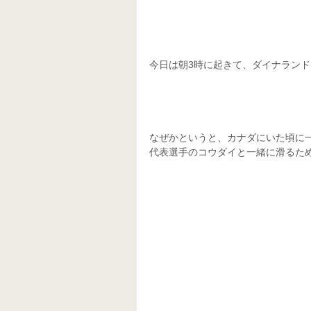
今日は朝3時に起きて、ダイナランドス
なぜかというと、カナダにいた頃に
代表選手のコウダイと一緒に滑るた