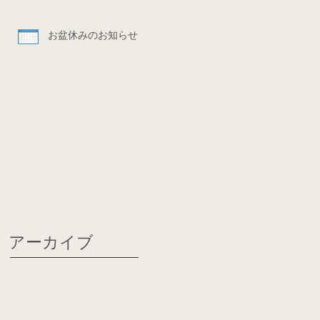
お盆休みのお知らせ
アーカイブ