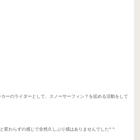
ーカーのライダーとして、スノーサーフィン？を拡める活動をして
と変わらずの感じで全然久しぶり感はありませんでした^ ^