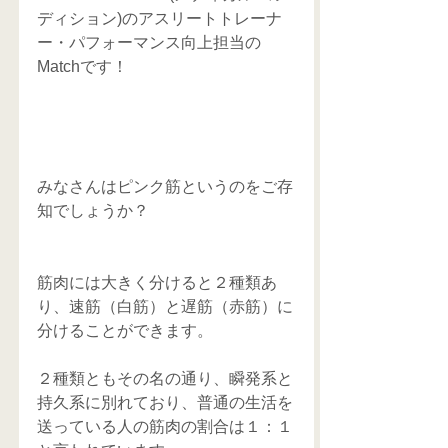
ディション)のアスリートトレーナ
ー・パフォーマンス向上担当の
Matchです！
みなさんはピンク筋というのをご存
知でしょうか？
筋肉には大きく分けると２種類あ
り、速筋（白筋）と遅筋（赤筋）に
分けることができます。
２種類ともその名の通り、瞬発系と
持久系に別れており、普通の生活を
送っている人の筋肉の割合は１：１