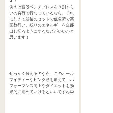
す！
例えば普段ベンチプレスを８割ぐら
いの負荷で行なっているなら、それ
に加えて最後のセットで低負荷で高
回数行い、残りのエネルギーを全部
出し切るようにするなどがいいかと
思います！
せっかく鍛えるのなら、このオール
マイティーなピンク筋を鍛えて、パ
フォーマンス向上やダイエットを効
果的に進めていけるといいですね😊