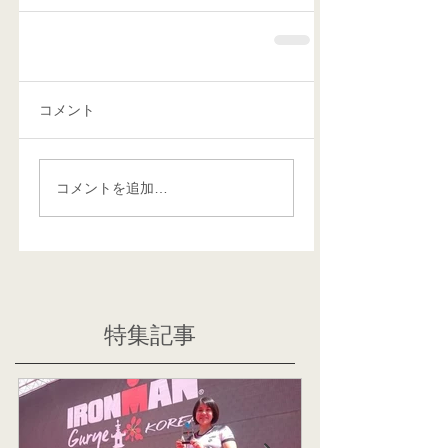
コメント
コメントを追加…
特集記事