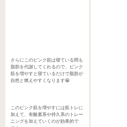
さらにこのピンク筋は寝ている間も
脂肪を代謝してくれるので、ピンク
筋を増やすと寝ているだけで脂肪が
自然と燃えやすくなります😁
このピンク筋を増やすには筋トレに
加えて、有酸素系や持久系のトレー
ニングを加えていくのが効果的で