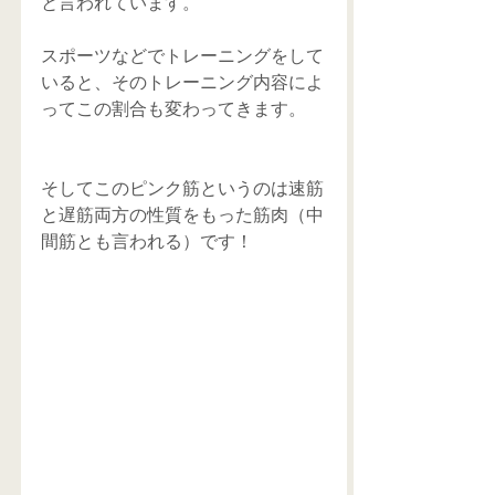
と言われています。
スポーツなどでトレーニングをして
いると、そのトレーニング内容によ
ってこの割合も変わってきます。
そしてこのピンク筋というのは速筋
と遅筋両方の性質をもった筋肉（中
間筋とも言われる）です！