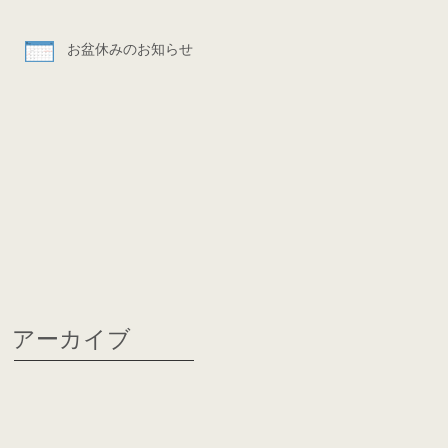
お盆休みのお知らせ
アーカイブ