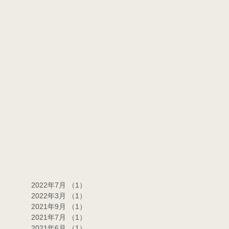
2022年7月
（1）
1件の記事
2022年3月
（1）
1件の記事
2021年9月
（1）
1件の記事
2021年7月
（1）
1件の記事
2021年6月
（1）
1件の記事