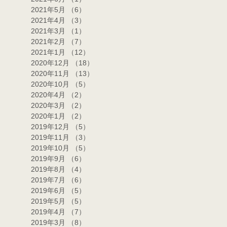
2021年5月
（6）
6件の記事
2021年4月
（3）
3件の記事
2021年3月
（1）
1件の記事
2021年2月
（7）
7件の記事
2021年1月
（12）
12件の記事
2020年12月
（18）
18件の記事
2020年11月
（13）
13件の記事
2020年10月
（5）
5件の記事
2020年4月
（2）
2件の記事
2020年3月
（2）
2件の記事
2020年1月
（2）
2件の記事
2019年12月
（5）
5件の記事
2019年11月
（3）
3件の記事
2019年10月
（5）
5件の記事
2019年9月
（6）
6件の記事
2019年8月
（4）
4件の記事
2019年7月
（6）
6件の記事
2019年6月
（5）
5件の記事
2019年5月
（5）
5件の記事
2019年4月
（7）
7件の記事
2019年3月
（8）
8件の記事