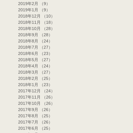
2019年2月
（9）
9件の記事
2019年1月
（9）
9件の記事
2018年12月
（10）
10件の記事
2018年11月
（18）
18件の記事
2018年10月
（28）
28件の記事
2018年9月
（28）
28件の記事
2018年8月
（24）
24件の記事
2018年7月
（27）
27件の記事
2018年6月
（23）
23件の記事
2018年5月
（27）
27件の記事
2018年4月
（24）
24件の記事
2018年3月
（27）
27件の記事
2018年2月
（25）
25件の記事
2018年1月
（23）
23件の記事
2017年12月
（24）
24件の記事
2017年11月
（26）
26件の記事
2017年10月
（26）
26件の記事
2017年9月
（26）
26件の記事
2017年8月
（25）
25件の記事
2017年7月
（26）
26件の記事
2017年6月
（25）
25件の記事