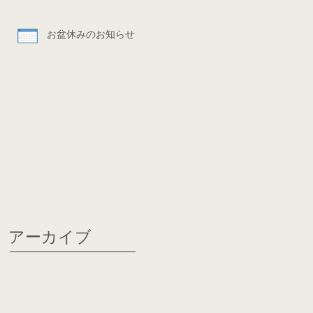
お盆休みのお知らせ
アーカイブ