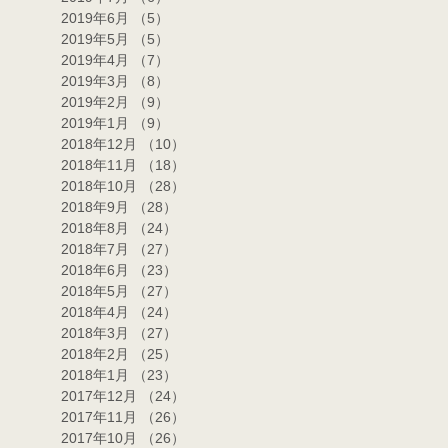
2019年6月
（5）
5件の記事
2019年5月
（5）
5件の記事
2019年4月
（7）
7件の記事
2019年3月
（8）
8件の記事
2019年2月
（9）
9件の記事
2019年1月
（9）
9件の記事
2018年12月
（10）
10件の記事
2018年11月
（18）
18件の記事
2018年10月
（28）
28件の記事
2018年9月
（28）
28件の記事
2018年8月
（24）
24件の記事
2018年7月
（27）
27件の記事
2018年6月
（23）
23件の記事
2018年5月
（27）
27件の記事
2018年4月
（24）
24件の記事
2018年3月
（27）
27件の記事
2018年2月
（25）
25件の記事
2018年1月
（23）
23件の記事
2017年12月
（24）
24件の記事
2017年11月
（26）
26件の記事
2017年10月
（26）
26件の記事