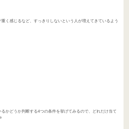
が重く感じるなど、すっきりしないという人が増えてきているよう
いるかどうか判断する4つの条件を挙げてみるので、どれだけ当て
