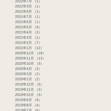
2022年7月
（1）
1件の記事
2022年3月
（1）
1件の記事
2021年9月
（1）
1件の記事
2021年7月
（1）
1件の記事
2021年6月
（1）
1件の記事
2021年5月
（6）
6件の記事
2021年4月
（3）
3件の記事
2021年3月
（1）
1件の記事
2021年2月
（7）
7件の記事
2021年1月
（12）
12件の記事
2020年12月
（18）
18件の記事
2020年11月
（13）
13件の記事
2020年10月
（5）
5件の記事
2020年4月
（2）
2件の記事
2020年3月
（2）
2件の記事
2020年1月
（2）
2件の記事
2019年12月
（5）
5件の記事
2019年11月
（3）
3件の記事
2019年10月
（5）
5件の記事
2019年9月
（6）
6件の記事
2019年8月
（4）
4件の記事
2019年7月
（6）
6件の記事