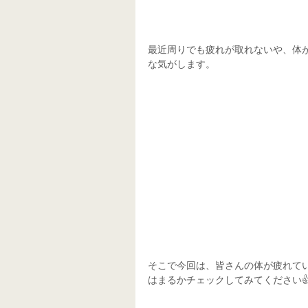
最近周りでも疲れが取れないや、体
な気がします。
そこで今回は、皆さんの体が疲れて
はまるかチェックしてみてください