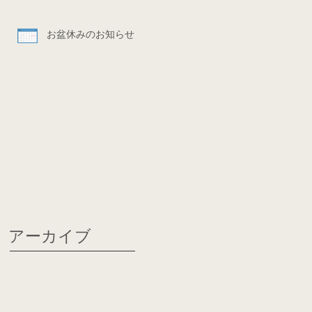
お盆休みのお知らせ
アーカイブ