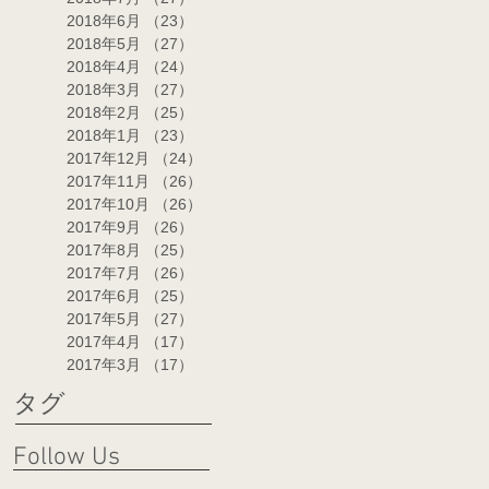
2018年6月
（23）
23件の記事
2018年5月
（27）
27件の記事
2018年4月
（24）
24件の記事
2018年3月
（27）
27件の記事
2018年2月
（25）
25件の記事
2018年1月
（23）
23件の記事
2017年12月
（24）
24件の記事
2017年11月
（26）
26件の記事
2017年10月
（26）
26件の記事
2017年9月
（26）
26件の記事
2017年8月
（25）
25件の記事
2017年7月
（26）
26件の記事
2017年6月
（25）
25件の記事
2017年5月
（27）
27件の記事
2017年4月
（17）
17件の記事
2017年3月
（17）
17件の記事
タグ
Follow Us