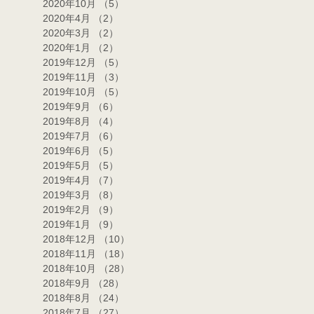
2020年10月
（5）
5件の記事
2020年4月
（2）
2件の記事
2020年3月
（2）
2件の記事
2020年1月
（2）
2件の記事
2019年12月
（5）
5件の記事
2019年11月
（3）
3件の記事
2019年10月
（5）
5件の記事
2019年9月
（6）
6件の記事
2019年8月
（4）
4件の記事
2019年7月
（6）
6件の記事
2019年6月
（5）
5件の記事
2019年5月
（5）
5件の記事
2019年4月
（7）
7件の記事
2019年3月
（8）
8件の記事
2019年2月
（9）
9件の記事
2019年1月
（9）
9件の記事
2018年12月
（10）
10件の記事
2018年11月
（18）
18件の記事
2018年10月
（28）
28件の記事
2018年9月
（28）
28件の記事
2018年8月
（24）
24件の記事
2018年7月
（27）
27件の記事