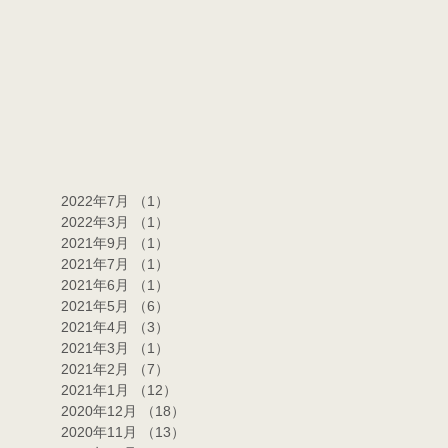
2022年7月
（1）
1件の記事
2022年3月
（1）
1件の記事
2021年9月
（1）
1件の記事
2021年7月
（1）
1件の記事
2021年6月
（1）
1件の記事
2021年5月
（6）
6件の記事
2021年4月
（3）
3件の記事
2021年3月
（1）
1件の記事
2021年2月
（7）
7件の記事
2021年1月
（12）
12件の記事
2020年12月
（18）
18件の記事
2020年11月
（13）
13件の記事