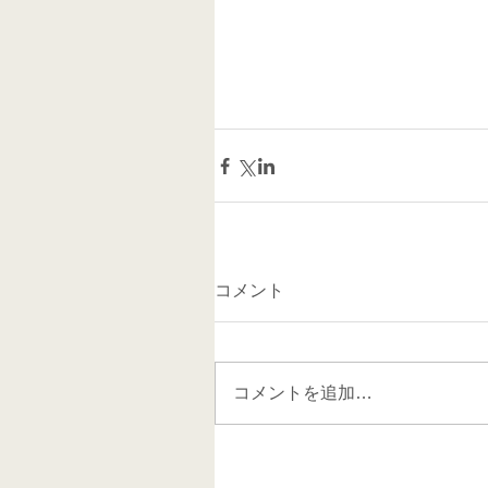
コメント
コメントを追加…