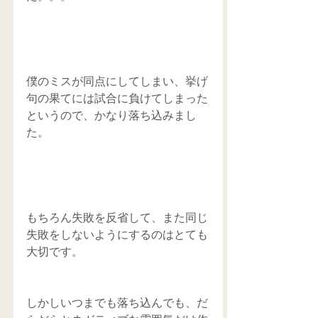
僕のミスが同点にしてしまい、挙げ
句の果てには試合に負けてしまった
というので、かなり落ち込みまし
た。
もちろん失敗を反省して、また同じ
失敗をしないようにするのはとても
大切です。
しかしいつまでも落ち込んでも、だ