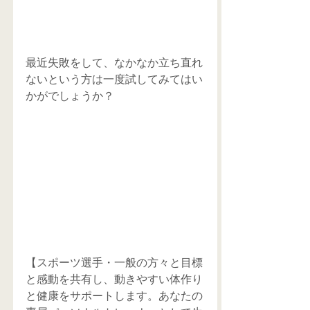
最近失敗をして、なかなか立ち直れ
ないという方は一度試してみてはい
かがでしょうか？
【スポーツ選手・一般の方々と目標
と感動を共有し、動きやすい体作り
と健康をサポートします。あなたの