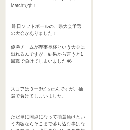
Matchです！ 
 昨日ソフトボールの、県大会予選
の大会がありました！ 
優勝チームが理事長杯という大会に
出れるんですが、結果から言うと1
回戦で負けてしまいました😭
スコアは３ー3だったんですが、抽
選で負けてしまいました。
ただ単に同点になって抽選負けとい
う内容ならそこまで落ち込む事はな