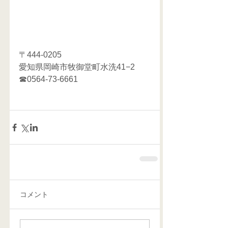
〒444-0205
愛知県岡崎市牧御堂町水洗41−2
☎0564-73-6661
コメント