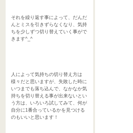
それを繰り返す事によって、だんだ
んとミスを引きずらなくなり、気持
ちを少しずつ切り替えていく事がで
きます^_^
人によって気持ちの切り替え方は
様々だと思いますが、失敗した時に
いつまでも落ち込んで、なかなか気
持ちを切り替える事が出来ないとい
う方は、いろいろ試してみて、何が
自分に1番合っているかを見つける
のもいいと思います！