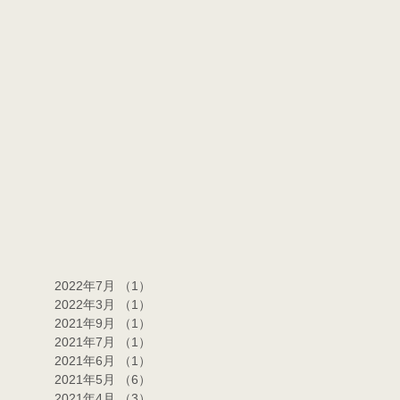
2022年7月
（1）
1件の記事
2022年3月
（1）
1件の記事
2021年9月
（1）
1件の記事
2021年7月
（1）
1件の記事
2021年6月
（1）
1件の記事
2021年5月
（6）
6件の記事
2021年4月
（3）
3件の記事