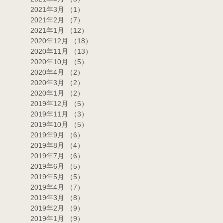
2021年3月
（1）
1件の記事
2021年2月
（7）
7件の記事
2021年1月
（12）
12件の記事
2020年12月
（18）
18件の記事
2020年11月
（13）
13件の記事
2020年10月
（5）
5件の記事
2020年4月
（2）
2件の記事
2020年3月
（2）
2件の記事
2020年1月
（2）
2件の記事
2019年12月
（5）
5件の記事
2019年11月
（3）
3件の記事
2019年10月
（5）
5件の記事
2019年9月
（6）
6件の記事
2019年8月
（4）
4件の記事
2019年7月
（6）
6件の記事
2019年6月
（5）
5件の記事
2019年5月
（5）
5件の記事
2019年4月
（7）
7件の記事
2019年3月
（8）
8件の記事
2019年2月
（9）
9件の記事
2019年1月
（9）
9件の記事