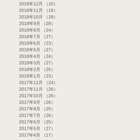
2018年12月
（10）
10件の記事
2018年11月
（18）
18件の記事
2018年10月
（28）
28件の記事
2018年9月
（28）
28件の記事
2018年8月
（24）
24件の記事
2018年7月
（27）
27件の記事
2018年6月
（23）
23件の記事
2018年5月
（27）
27件の記事
2018年4月
（24）
24件の記事
2018年3月
（27）
27件の記事
2018年2月
（25）
25件の記事
2018年1月
（23）
23件の記事
2017年12月
（24）
24件の記事
2017年11月
（26）
26件の記事
2017年10月
（26）
26件の記事
2017年9月
（26）
26件の記事
2017年8月
（25）
25件の記事
2017年7月
（26）
26件の記事
2017年6月
（25）
25件の記事
2017年5月
（27）
27件の記事
2017年4月
（17）
17件の記事