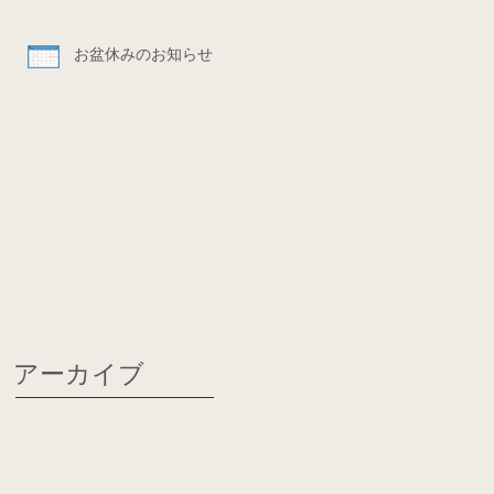
お盆休みのお知らせ
アーカイブ