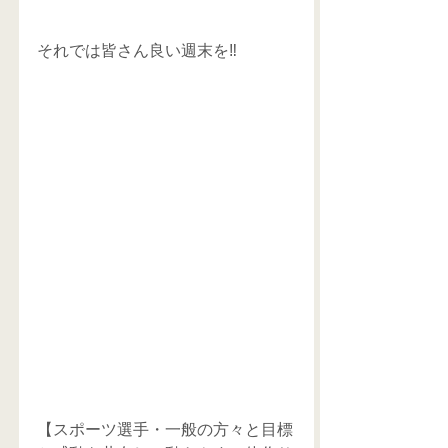
それでは皆さん良い週末を‼️
【スポーツ選手・一般の方々と目標