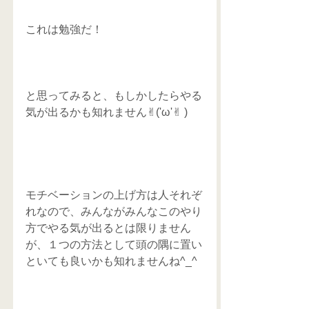
これは勉強だ！
と思ってみると、もしかしたらやる
気が出るかも知れません✌︎('ω'✌︎ )
モチベーションの上げ方は人それぞ
れなので、みんながみんなこのやり
方でやる気が出るとは限りません
が、１つの方法として頭の隅に置い
といても良いかも知れませんね^_^