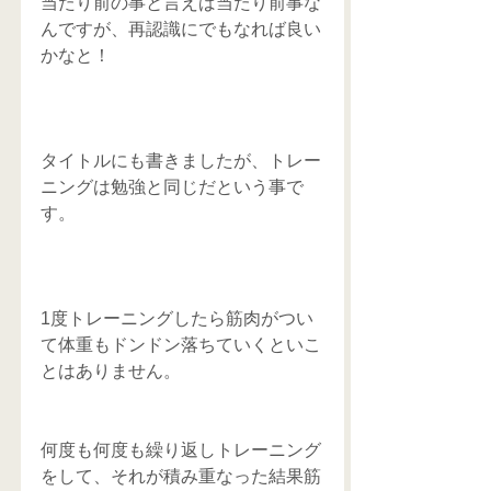
当たり前の事と言えば当たり前事な
んですが、再認識にでもなれば良い
かなと！
タイトルにも書きましたが、トレー
ニングは勉強と同じだという事で
す。
1度トレーニングしたら筋肉がつい
て体重もドンドン落ちていくといこ
とはありません。
何度も何度も繰り返しトレーニング
をして、それが積み重なった結果筋