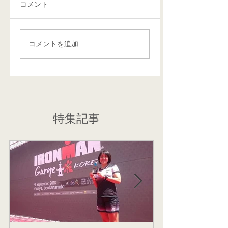
コメント
コメントを追加…
特集記事