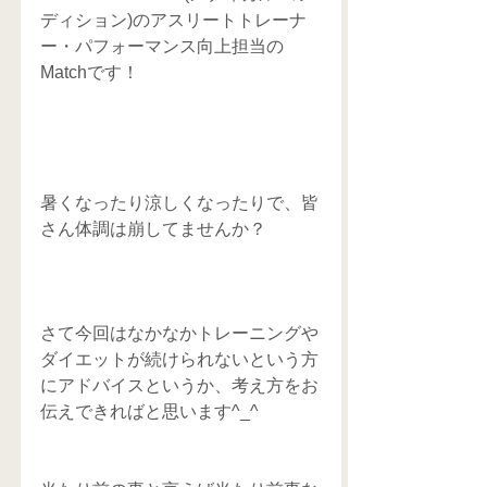
ディション)のアスリートトレーナ
ー・パフォーマンス向上担当の
Matchです！   
暑くなったり涼しくなったりで、皆
さん体調は崩してませんか？
さて今回はなかなかトレーニングや
ダイエットが続けられないという方
にアドバイスというか、考え方をお
伝えできればと思います^_^