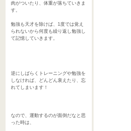
肉がついたり、体重が落ちていきま
す。
勉強も天才を除けば、1度では覚え
られないから何度も繰り返し勉強し
て記憶していきます。
逆にしばらくトレーニングや勉強を
しなければ、どんどん衰えたり、忘
れてしまいます！
なので、運動するのが面倒だなと思
った時は、