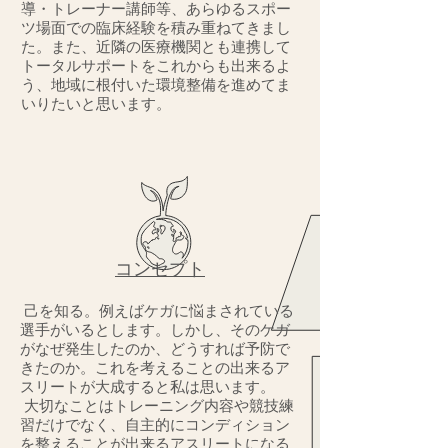
導・トレーナー講師等、あらゆるスポー
ツ場面での臨床経験を積み重ねてきまし
た。また、近隣の医療機関とも連携して
トータルサポートをこれからも出来るよ
う、地域に根付いた環境整備を進めてま
いりたいと思います。
コンセプト
己を知る。例えばケガに悩まされている
選手がいるとします。しかし、そのケガ
がなぜ発生したのか、どうすれば予防で
きたのか。これを考えることの出来るア
スリートが大成すると私は思います。
大切なことはトレーニング内容や競技練
習だけでなく、自主的にコンディション
を整えることが出来るアスリートになる