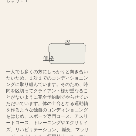
しょう！！
価格
一人でも多くの方にしっかりと向き合い
たいため、１対１でのコンディショニン
ングに取り組んでいます。そのため、時
間を区切ってクライアント様が重なるこ
とがないよう
に完全予約制でやらせてい
ただいています。体の土台となる運動軸
を作るような独自のコンディショニング
をはじめ、スポーツ専門コース、アスリ
ートコース、トレーニングやエクササイ
、
ズ、リハビリテーション
鍼灸、マッサ