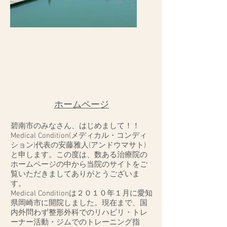
ホームページ
碧南市のみなさん、はじめまして！！
Medical Condition(メディカル・コンディ
ション)代表の安藤雅人(アンドウマサト)
と申します。この度は、数ある治療院の
ホームページの中から当院のサイトをご
覧いただきましてありがとうございま
す。
Medical Conditionは２０１０年１月に愛知
県岡崎市に開院しました。現在まで、国
内外問わず整形外科でのリハビリ・トレ
ーナー活動・ジムでのトレーニング指