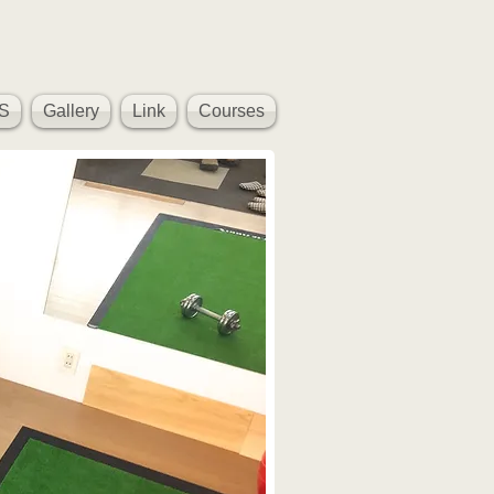
S
Gallery
Link
Courses