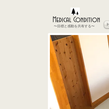
Medical Condition
〜目標と感動を共有する〜