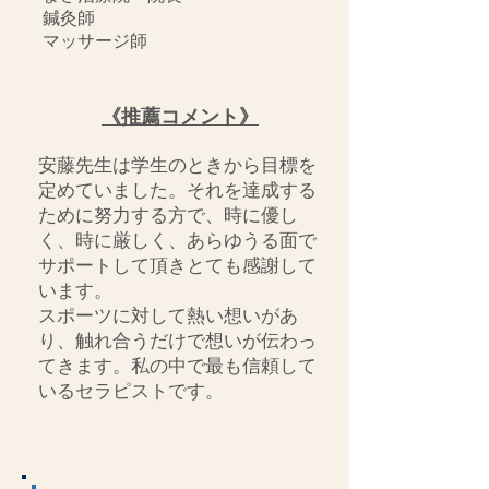
鍼灸師
マッサージ師
《推薦コメント》
安藤先生は学生のときから目標を
定めていました。それを達成する
ために努力する方で、時に優し
く、時に厳しく、あらゆうる面で
サポートして頂きとても感謝して
います。
スポーツに対して熱い想いがあ
り、触れ合うだけで想いが伝わっ
てきます。私の中で最も信頼して
いるセラピストです。