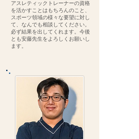
アスレティックトレーナーの資格
を活かすことはもちろんのこと、
スポーツ領域の様々な要望に対し
て、なんでも相談してください。
必ず結果を出してくれます。今後
とも安藤先生をよろしくお願いし
ます。