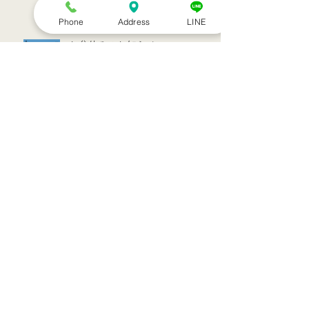
Phone
Address
LINE
お盆休みのお知らせ
アーカイブ
2022年7月
（1）
1件の記事
2022年3月
（1）
1件の記事
2021年9月
（1）
1件の記事
2021年7月
（1）
1件の記事
2021年6月
（1）
1件の記事
2021年5月
（6）
6件の記事
2021年4月
（3）
3件の記事
2021年3月
（1）
1件の記事
2021年2月
（7）
7件の記事
2021年1月
（12）
12件の記事
2020年12月
（18）
18件の記事