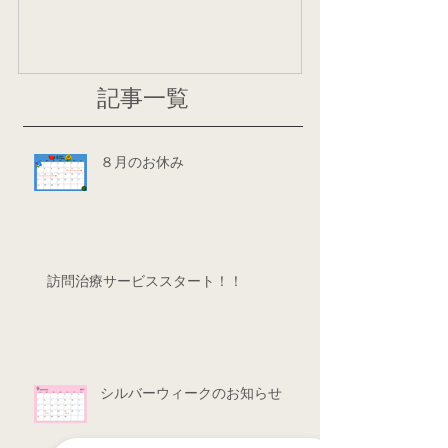
記事一覧
８月のお休み
訪問治療サービススタート！！
シルバーウィークのお知らせ