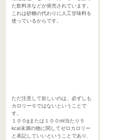
た飲料水などが発売されています。
これは砂糖の代わりに人工甘味料を
使っているからです。
ただ注意して欲しいのは、必ずしも
カロリー０ではないということで
す。
１００gまたは１００ml当たり５
kcal未満の物に関してゼロカロリー
と表記していいということであり、