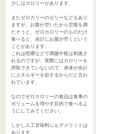
少しはカロリーがあります。
またゼロカリーのゼリーなどもあり
ますが、お腹が空いたから空腹を満
たそうと、ゼロカロリーのものだけ
食べると、余計にお腹が空くという
ことがあります。
これは咀嚼などで満腹中枢は刺激さ
れるのですが、実際にはカロリーを
摂取できていないので、身体が余計
にエネルギーを欲するからだと言わ
れています。
なのでゼロカロリーの食品は食事の
ボリュームを増やす目的で食べるよ
うにしてみてください。
しかし人工甘味料にもデメリットは
あります。