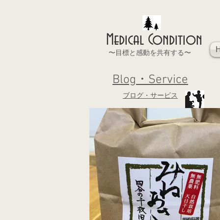
Medical Condition
〜目標と感動を共有する〜
Blog・Service
ブログ・サービス