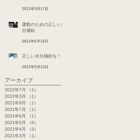
2021年5月17日
運動のための正しい水
分補給
2021年5月15日
正しい水分補給を！
2021年5月13日
アーカイブ
2022年7月
（1）
1件の記事
2022年3月
（1）
1件の記事
2021年9月
（1）
1件の記事
2021年7月
（1）
1件の記事
2021年6月
（1）
1件の記事
2021年5月
（6）
6件の記事
2021年4月
（3）
3件の記事
2021年3月
（1）
1件の記事