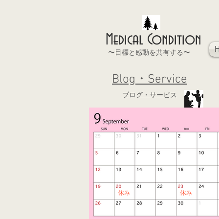
Medical Condition
〜目標と感動を共有する〜
Blog・Service
ブログ・サービス