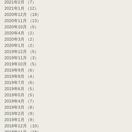
2021年2月
（7）
7件の記事
2021年1月
（12）
12件の記事
2020年12月
（18）
18件の記事
2020年11月
（13）
13件の記事
2020年10月
（5）
5件の記事
2020年4月
（2）
2件の記事
2020年3月
（2）
2件の記事
2020年1月
（2）
2件の記事
2019年12月
（5）
5件の記事
2019年11月
（3）
3件の記事
2019年10月
（5）
5件の記事
2019年9月
（6）
6件の記事
2019年8月
（4）
4件の記事
2019年7月
（6）
6件の記事
2019年6月
（5）
5件の記事
2019年5月
（5）
5件の記事
2019年4月
（7）
7件の記事
2019年3月
（8）
8件の記事
2019年2月
（9）
9件の記事
2019年1月
（9）
9件の記事
2018年12月
（10）
10件の記事