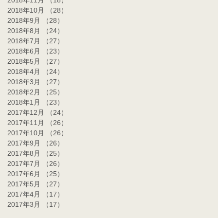
2018年11月
（18）
18件の記事
2018年10月
（28）
28件の記事
2018年9月
（28）
28件の記事
2018年8月
（24）
24件の記事
2018年7月
（27）
27件の記事
2018年6月
（23）
23件の記事
2018年5月
（27）
27件の記事
2018年4月
（24）
24件の記事
2018年3月
（27）
27件の記事
2018年2月
（25）
25件の記事
2018年1月
（23）
23件の記事
2017年12月
（24）
24件の記事
2017年11月
（26）
26件の記事
2017年10月
（26）
26件の記事
2017年9月
（26）
26件の記事
2017年8月
（25）
25件の記事
2017年7月
（26）
26件の記事
2017年6月
（25）
25件の記事
2017年5月
（27）
27件の記事
2017年4月
（17）
17件の記事
2017年3月
（17）
17件の記事