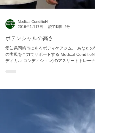
Medical ConditioN
2019年1月17日
読了時間: 2分
ポテンシャルの高さ
愛知県岡崎市にあるボディケアジム、 あなたの夢
の実現を全力でサポートする Medical ConditioN(メ