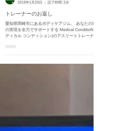
Medical ConditioN
2019年1月20日
読了時間: 2分
トレーナーのお返し
愛知県岡崎市にあるボディケアジム、 あなたの夢
の実現を全力でサポートする Medical ConditioN(メ
ディカル コンディション)のアスリートトレーナ
ー・パフォーマンス向上担当のMatchです！ マサ
トレーナーのブログにありましたが、今週の休み
は従兄弟のケンちゃ...