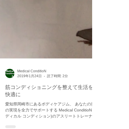
Medical ConditioN
2019年1月24日
読了時間: 2分
筋コンディショニングを整えて生活を
快適に