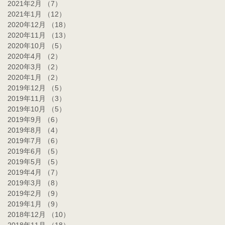
2021年2月
（7）
7件の記事
2021年1月
（12）
12件の記事
2020年12月
（18）
18件の記事
2020年11月
（13）
13件の記事
2020年10月
（5）
5件の記事
2020年4月
（2）
2件の記事
2020年3月
（2）
2件の記事
2020年1月
（2）
2件の記事
2019年12月
（5）
5件の記事
2019年11月
（3）
3件の記事
2019年10月
（5）
5件の記事
2019年9月
（6）
6件の記事
2019年8月
（4）
4件の記事
2019年7月
（6）
6件の記事
2019年6月
（5）
5件の記事
2019年5月
（5）
5件の記事
2019年4月
（7）
7件の記事
2019年3月
（8）
8件の記事
2019年2月
（9）
9件の記事
2019年1月
（9）
9件の記事
2018年12月
（10）
10件の記事