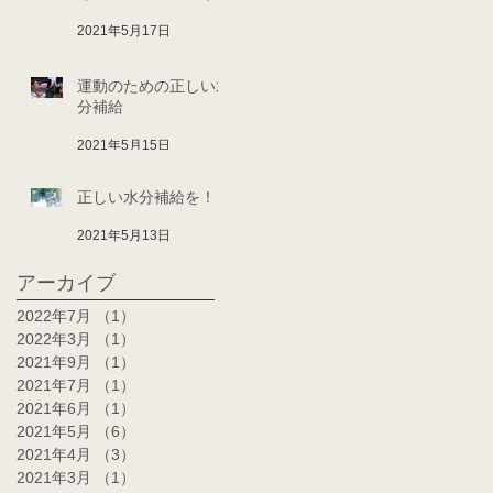
2021年5月17日
運動のための正しい水
分補給
2021年5月15日
正しい水分補給を！
2021年5月13日
アーカイブ
2022年7月
（1）
1件の記事
2022年3月
（1）
1件の記事
2021年9月
（1）
1件の記事
2021年7月
（1）
1件の記事
2021年6月
（1）
1件の記事
2021年5月
（6）
6件の記事
2021年4月
（3）
3件の記事
2021年3月
（1）
1件の記事