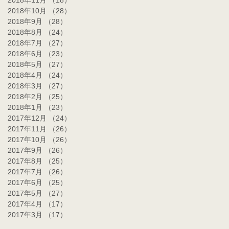
2018年11月
（18）
18件の記事
2018年10月
（28）
28件の記事
2018年9月
（28）
28件の記事
2018年8月
（24）
24件の記事
2018年7月
（27）
27件の記事
2018年6月
（23）
23件の記事
2018年5月
（27）
27件の記事
2018年4月
（24）
24件の記事
2018年3月
（27）
27件の記事
2018年2月
（25）
25件の記事
2018年1月
（23）
23件の記事
2017年12月
（24）
24件の記事
2017年11月
（26）
26件の記事
2017年10月
（26）
26件の記事
2017年9月
（26）
26件の記事
2017年8月
（25）
25件の記事
2017年7月
（26）
26件の記事
2017年6月
（25）
25件の記事
2017年5月
（27）
27件の記事
2017年4月
（17）
17件の記事
2017年3月
（17）
17件の記事