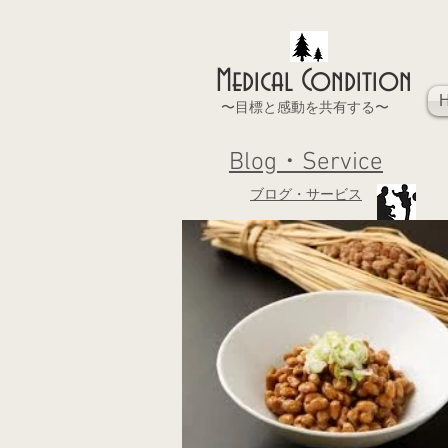
Medical Condition
〜目標と感動を共有する〜
Blog・Service
ブログ・サービス