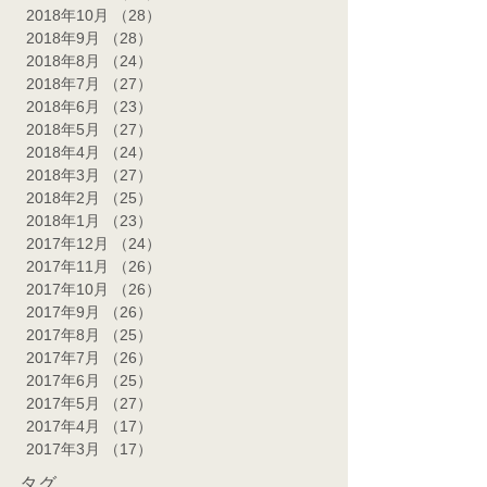
2018年10月
（28）
28件の記事
2018年9月
（28）
28件の記事
2018年8月
（24）
24件の記事
2018年7月
（27）
27件の記事
2018年6月
（23）
23件の記事
2018年5月
（27）
27件の記事
2018年4月
（24）
24件の記事
2018年3月
（27）
27件の記事
2018年2月
（25）
25件の記事
2018年1月
（23）
23件の記事
2017年12月
（24）
24件の記事
2017年11月
（26）
26件の記事
2017年10月
（26）
26件の記事
2017年9月
（26）
26件の記事
2017年8月
（25）
25件の記事
2017年7月
（26）
26件の記事
2017年6月
（25）
25件の記事
2017年5月
（27）
27件の記事
2017年4月
（17）
17件の記事
2017年3月
（17）
17件の記事
タグ