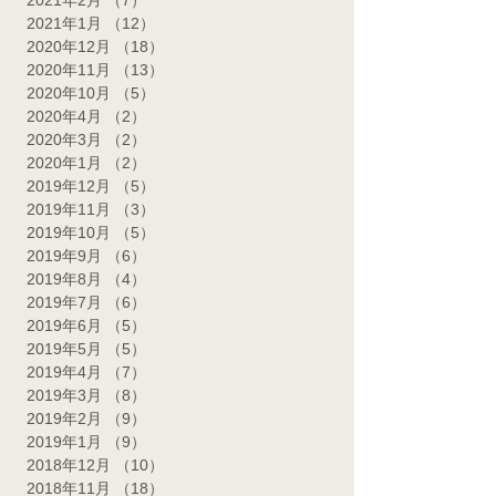
2021年2月
（7）
7件の記事
2021年1月
（12）
12件の記事
2020年12月
（18）
18件の記事
2020年11月
（13）
13件の記事
2020年10月
（5）
5件の記事
2020年4月
（2）
2件の記事
2020年3月
（2）
2件の記事
2020年1月
（2）
2件の記事
2019年12月
（5）
5件の記事
2019年11月
（3）
3件の記事
2019年10月
（5）
5件の記事
2019年9月
（6）
6件の記事
2019年8月
（4）
4件の記事
2019年7月
（6）
6件の記事
2019年6月
（5）
5件の記事
2019年5月
（5）
5件の記事
2019年4月
（7）
7件の記事
2019年3月
（8）
8件の記事
2019年2月
（9）
9件の記事
2019年1月
（9）
9件の記事
2018年12月
（10）
10件の記事
2018年11月
（18）
18件の記事