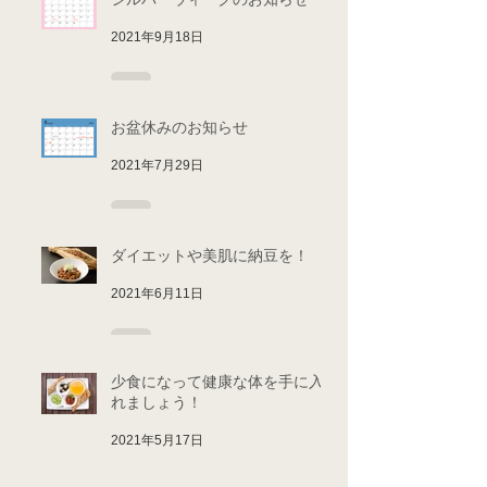
2021年9月18日
お盆休みのお知らせ
2021年7月29日
ダイエットや美肌に納豆を！
2021年6月11日
少食になって健康な体を手に入
れましょう！
2021年5月17日