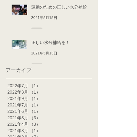
運動のための正しい水分補給
2021年5月15日
正しい水分補給を！
2021年5月13日
アーカイブ
2022年7月
（1）
1件の記事
2022年3月
（1）
1件の記事
2021年9月
（1）
1件の記事
2021年7月
（1）
1件の記事
2021年6月
（1）
1件の記事
2021年5月
（6）
6件の記事
2021年4月
（3）
3件の記事
2021年3月
（1）
1件の記事