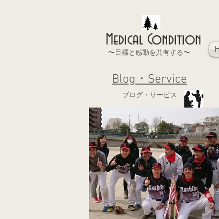
Medical Condition
〜目標と感動を共有する〜
Blog・Service
ブログ・サービス