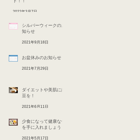
ト！！
2022年3月7日
シルバーウィークのお
知らせ
2021年9月18日
お盆休みのお知らせ
2021年7月29日
ダイエットや美肌に納
豆を！
2021年6月11日
少食になって健康な体
を手に入れましょう！
2021年5月17日