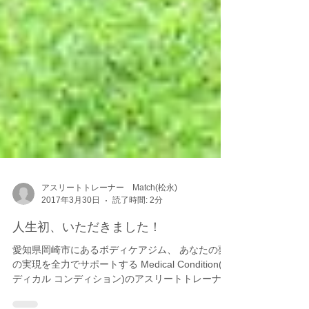
アスリートトレーナー Match(松永)
2017年3月30日
読了時間: 2分
人生初、いただきました！
愛知県岡崎市にあるボディケアジム、 あなたの夢
の実現を全力でサポートする Medical Condition(メ
ディカル コンディション)のアスリートトレーナ