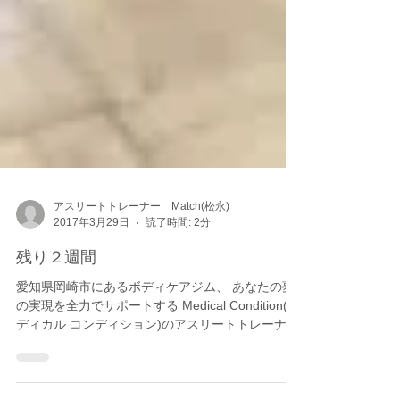
アスリートトレーナー Match(松永)
2017年3月29日
読了時間: 2分
残り２週間
愛知県岡崎市にあるボディケアジム、 あなたの夢
の実現を全力でサポートする Medical Condition(メ
ディカル コンディション)のアスリートトレーナ