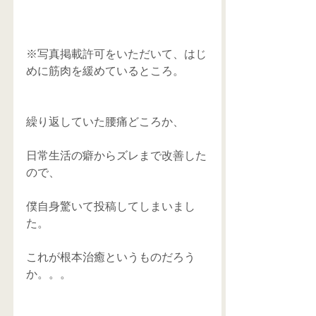
※写真掲載許可をいただいて、はじ
めに筋肉を緩めているところ。
繰り返していた腰痛どころか、
日常生活の癖からズレまで改善した
ので、
僕自身驚いて投稿してしまいまし
た。
これが根本治癒というものだろう
か。。。