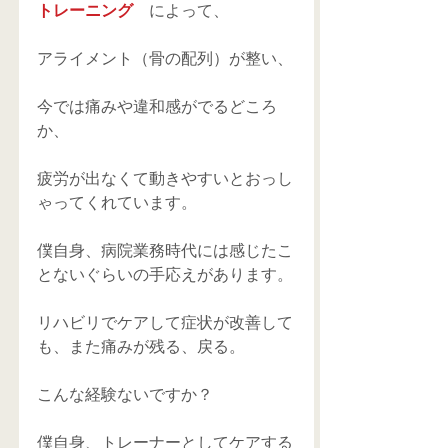
トレーニング　
によって、
アライメント（骨の配列）が整い、
今では痛みや違和感がでるどころ
か、
疲労が出なくて動きやすいとおっし
ゃってくれています。
僕自身、病院業務時代には感じたこ
とないぐらいの手応えがあります。
リハビリでケアして症状が改善して
も、また痛みが残る、戻る。
こんな経験ないですか？
僕自身、トレーナーとしてケアする