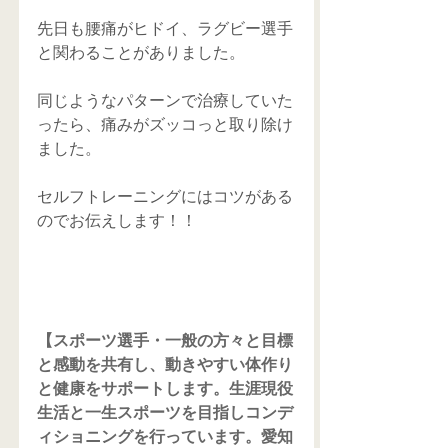
先日も腰痛がヒドイ、ラグビー選手
と関わることがありました。
同じようなパターンで治療していた
ったら、痛みがズッコっと取り除け
ました。
セルフトレーニングにはコツがある
のでお伝えします！！
【スポーツ選手・一般の方々と目標
と感動を共有し、動きやすい体作り
と健康をサポートします。生涯現役
生活と一生スポーツを目指しコンデ
ィショニングを行っています。愛知