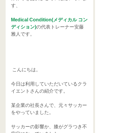
す、
Medical Condition(メディカル コン
ディション)
の代表トレーナー安藤
雅人です。
 こんにちは。
今日は利用していただいているクラ
イエントさんの紹介です。
某企業の社長さんで、元々サッカー
をやっていました。
サッカーの影響か、膝がグラつき不