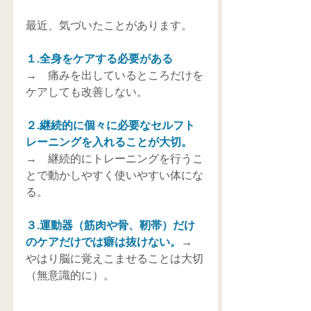
最近、気づいたことがあります。
１.全身をケアする必要がある　
→　痛みを出しているところだけを
ケアしても改善しない。
２.継続的に個々に必要なセルフト
レーニングを入れることが大切。　
→　継続的にトレーニングを行うこ
とで動かしやすく使いやすい体にな
る。
３.運動器（筋肉や骨、靭帯）だけ
のケアだけでは癖は抜けない。
→　
やはり脳に覚えこませることは大切
（無意識的に）。