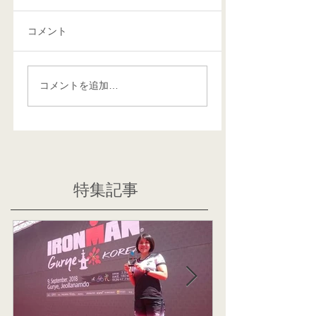
コメント
コメントを追加…
特集記事