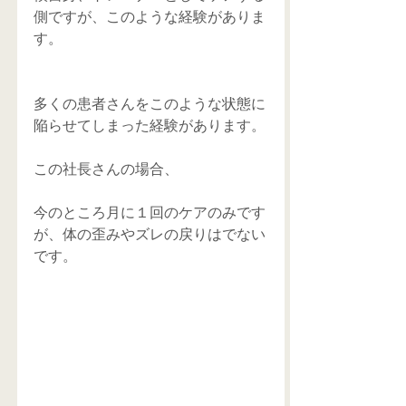
側ですが、このような経験がありま
す。
多くの患者さんをこのような状態に
陥らせてしまった経験があります。
この社長さんの場合、
今のところ月に１回のケアのみです
が、体の歪みやズレの戻りはでない
です。