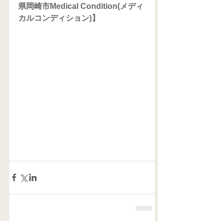
県岡崎市Medical Condition(メディ
カルコンディション)】