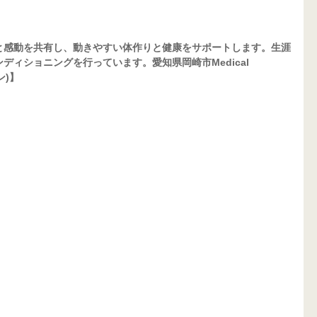
と感動を共有し、動きやすい体作りと健康をサポートします。生涯
ィショニングを行っています。愛知県岡崎市Medical 
ン)】