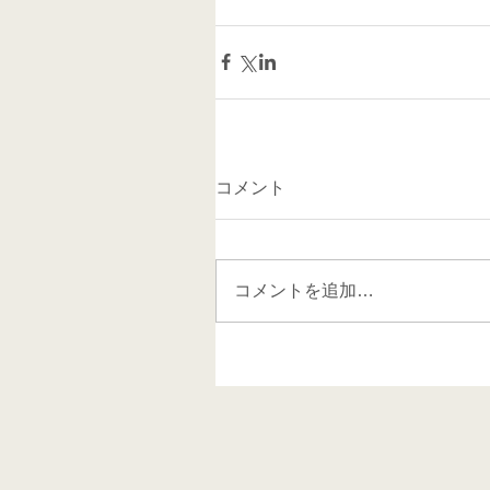
コメント
コメントを追加…