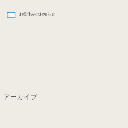
お盆休みのお知らせ
アーカイブ