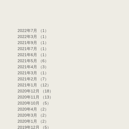
2022年7月
（1）
1件の記事
2022年3月
（1）
1件の記事
2021年9月
（1）
1件の記事
2021年7月
（1）
1件の記事
2021年6月
（1）
1件の記事
2021年5月
（6）
6件の記事
2021年4月
（3）
3件の記事
2021年3月
（1）
1件の記事
2021年2月
（7）
7件の記事
2021年1月
（12）
12件の記事
2020年12月
（18）
18件の記事
2020年11月
（13）
13件の記事
2020年10月
（5）
5件の記事
2020年4月
（2）
2件の記事
2020年3月
（2）
2件の記事
2020年1月
（2）
2件の記事
2019年12月
（5）
5件の記事