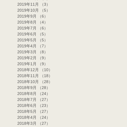
2019年11月
（3）
3件の記事
2019年10月
（5）
5件の記事
2019年9月
（6）
6件の記事
2019年8月
（4）
4件の記事
2019年7月
（6）
6件の記事
2019年6月
（5）
5件の記事
2019年5月
（5）
5件の記事
2019年4月
（7）
7件の記事
2019年3月
（8）
8件の記事
2019年2月
（9）
9件の記事
2019年1月
（9）
9件の記事
2018年12月
（10）
10件の記事
2018年11月
（18）
18件の記事
2018年10月
（28）
28件の記事
2018年9月
（28）
28件の記事
2018年8月
（24）
24件の記事
2018年7月
（27）
27件の記事
2018年6月
（23）
23件の記事
2018年5月
（27）
27件の記事
2018年4月
（24）
24件の記事
2018年3月
（27）
27件の記事