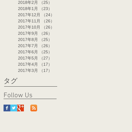
2018年2月
（25）
25件の記事
2018年1月
（23）
23件の記事
2017年12月
（24）
24件の記事
2017年11月
（26）
26件の記事
2017年10月
（26）
26件の記事
2017年9月
（26）
26件の記事
2017年8月
（25）
25件の記事
2017年7月
（26）
26件の記事
2017年6月
（25）
25件の記事
2017年5月
（27）
27件の記事
2017年4月
（17）
17件の記事
2017年3月
（17）
17件の記事
タグ
Follow Us