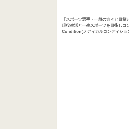
【スポーツ選手・一般の方々と目標
現役生活と一生スポーツを目指しコンデ
Condition(メディカルコンディショ