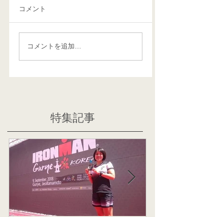
コメント
コメントを追加…
特集記事