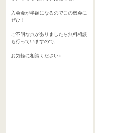
入会金が半額になるのでこの機会に
ぜひ！
ご不明な点がありましたら無料相談
も行っていますので、
お気軽に相談ください♪