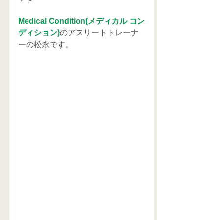
Medical Condition(メディカル コン
ディション)
のアスリートトレーナ
ーの松永です。