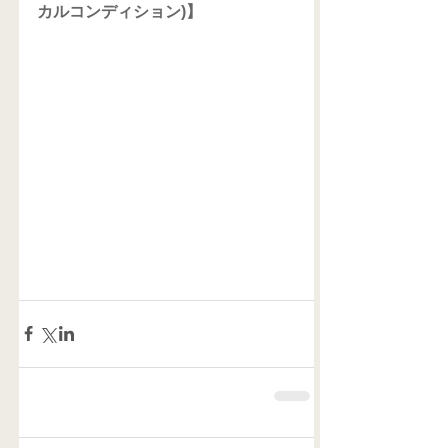
カルコンディション)】