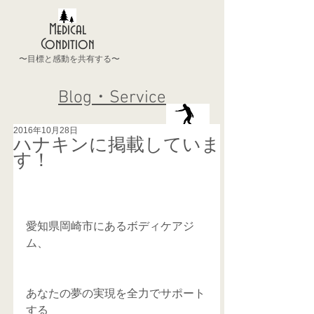
Medical
Condition
〜目標と感動を共有する〜
Blog・Service
2016年10月28日
ハナキンに掲載していま
す！
愛知県岡崎市にあるボディケアジ
ム、
あなたの夢の実現を全力でサポート
する