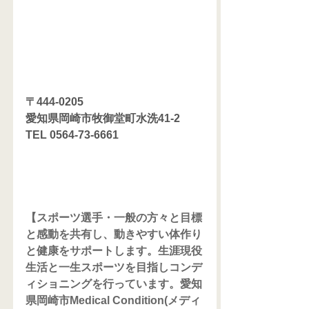
〒444-0205
愛知県岡崎市牧御堂町水洗41-2
TEL 0564-73-6661
【スポーツ選手・一般の方々と目標
と感動を共有し、動きやすい体作り
と健康をサポートします。生涯現役
生活と一生スポーツを目指しコンデ
ィショニングを行っています。愛知
県岡崎市Medical Condition(メディ