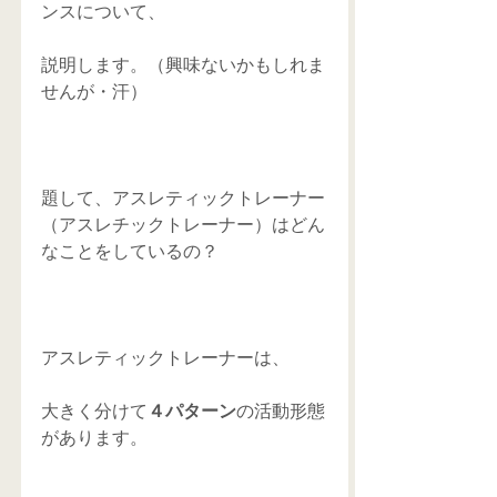
ンスについて、
説明します。（興味ないかもしれま
せんが・汗）
題して、アスレティックトレーナー
（アスレチックトレーナー）はどん
なことをしているの？
アスレティックトレーナーは、
大きく分けて
４パターン
の活動形態
があります。