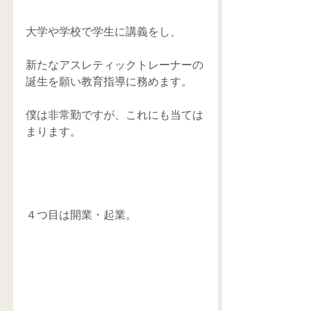
大学や学校で学生に講義をし、
新たなアスレティックトレーナーの
誕生を願い教育指導に務めます。
僕は非常勤ですが、これにも当ては
まります。 
４つ目は開業・起業。