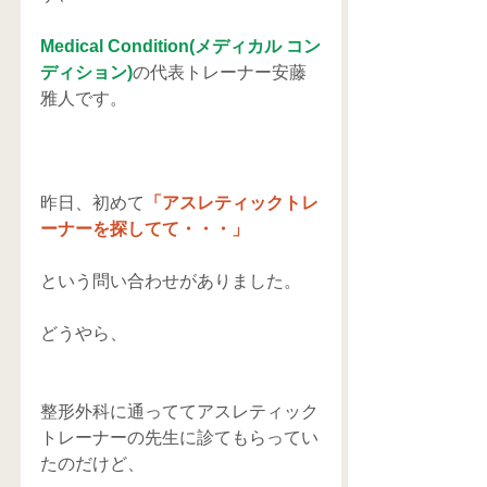
Medical Condition(メディカル コン
ディション)
の代表トレーナー安藤
雅人です。
昨日、初めて
「アスレティックトレ
ーナーを探してて・・・」
という問い合わせがありました。
どうやら、
整形外科に通っててアスレティック
トレーナーの先生に診てもらってい
たのだけど、