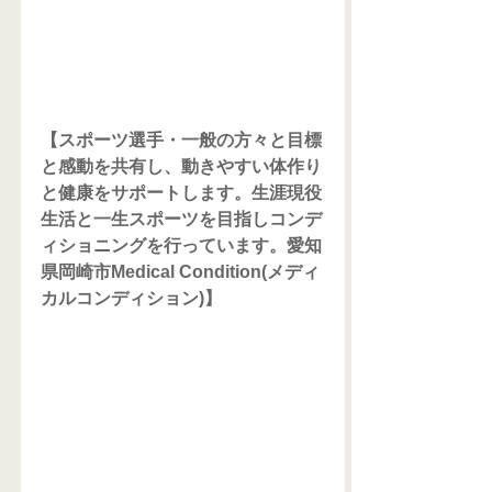
【スポーツ選手・一般の方々と目標
と感動を共有し、動きやすい体作り
と健康をサポートします。生涯現役
生活と一生スポーツを目指しコンデ
ィショニングを行っています。愛知
県岡崎市Medical Condition(メディ
カルコンディション)】