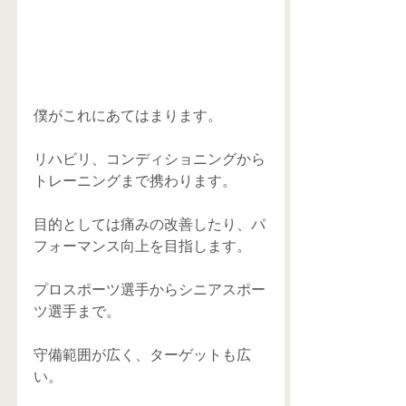
僕がこれにあてはまります。
リハビリ、コンディショニングから
トレーニングまで携わります。
目的としては痛みの改善したり、パ
フォーマンス向上を目指します。
プロスポーツ選手からシニアスポー
ツ選手まで。
守備範囲が広く、ターゲットも広
い。