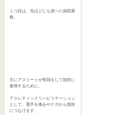
１つ目は、先ほどにも述べた病院業
務。
主にアスリートが怪我をして競技に
復帰するために、
アスレティックリハビリテーション
として、選手を痛みやケガから競技
につなげます。