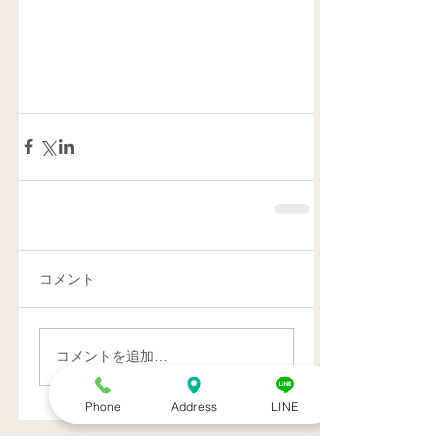
コメント
コメントを追加…
Phone
Address
LINE