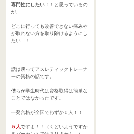
専門性にしたい！！
と思っているの
が、
どこに行っても改善できない痛みや
が取れない方を取り除けるようにし
たい！！
話は戻ってアスレティックトレーナ
ーの資格の話です。
僕らが学生時代は資格取得は簡単な
ことではなかったです。
一発合格が全国でわずか５人！！
５人
ですよ！！（くどいようですが
５パーセントではありません。）