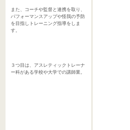
また、コーチや監督と連携を取り、
パフォーマンスアップや怪我の予防
を目指しトレーニング指導をしま
す。
３つ目は、アスレティックトレーナ
ー科がある学校や大学での講師業。