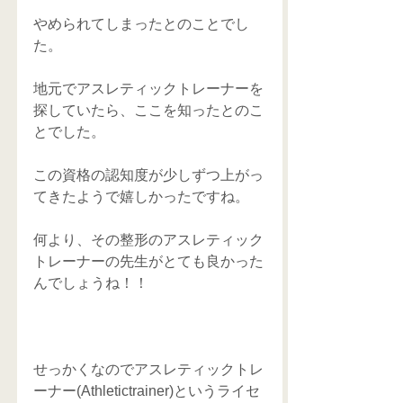
やめられてしまったとのことでし
た。
地元でアスレティックトレーナーを
探していたら、ここを知ったとのこ
とでした。
この資格の認知度が少しずつ上がっ
てきたようで嬉しかったですね。
何より、その整形のアスレティック
トレーナーの先生がとても良かった
んでしょうね！！
せっかくなのでアスレティックトレ
ーナー(Athletictrainer)というライセ