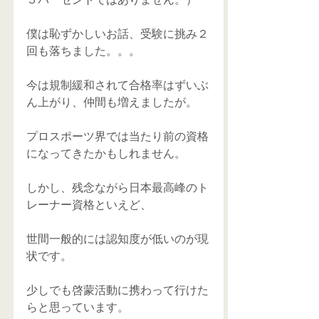
僕は恥ずかしいお話、受験に挑み２
回も落ちました。。。
今は規制緩和されて合格率はずいぶ
ん上がり、仲間も増えましたが。
プロスポーツ界では当たり前の資格
になってきたかもしれません。
しかし、残念ながら日本最高峰のト
レーナー資格といえど、
世間一般的には認知度が低いのが現
状です。
少しでも啓蒙活動に携わって行けた
らと思っています。