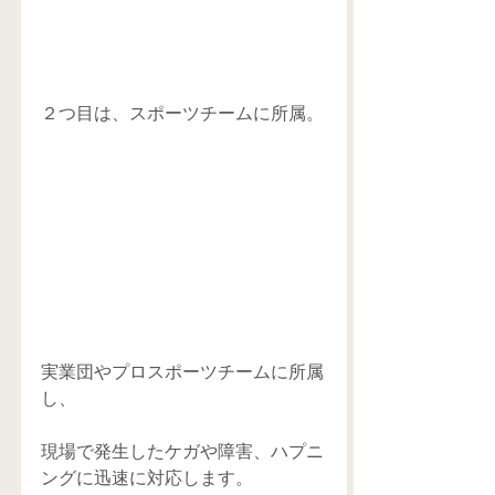
２つ目は、スポーツチームに所属。
実業団やプロスポーツチームに所属
し、
現場で発生したケガや障害、ハプニ
ングに迅速に対応します。