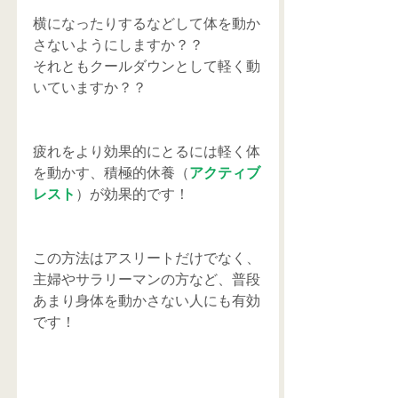
横になったりするなどして体を動か
さないようにしますか？？
それともクールダウンとして軽く動
いていますか？？
疲れをより効果的にとるには軽く体
を動かす、積極的休養（
アクティブ
レスト
）が効果的です！
この方法はアスリートだけでなく、
主婦やサラリーマンの方など、普段
あまり身体を動かさない人にも有効
です！