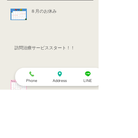
８月のお休み
訪問治療サービススタート！！
Phone
Address
LINE
シルバーウィークのお知らせ
お盆休みのお知らせ