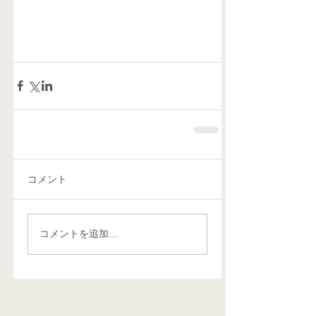
コメント
コメントを追加…