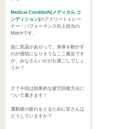
Medical ConditioN(メディカル コ
ンディション)
のアスリートトレー
ナー・パフォーマンス向上担当の
Matchです。
急に気温があがって、身体を動かす
のが億劫になりそうなここ最近です
が、みなさんいかがお過ごしでしょ
うか？
さて今回は効果的な疲労回復方法に
ついて書きます！
運動後の疲れをとるために皆さんは
どうしていますか？