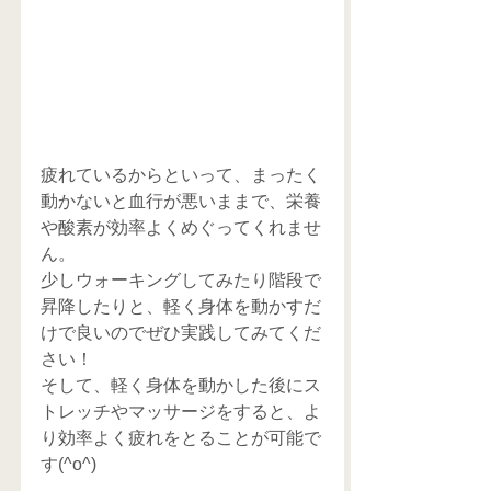
疲れているからといって、まったく
動かないと血行が悪いままで、栄養
や酸素が効率よくめぐってくれませ
ん。
少しウォーキングしてみたり階段で
昇降したりと、軽く身体を動かすだ
けで良いのでぜひ実践してみてくだ
さい！
そして、軽く身体を動かした後にス
トレッチやマッサージをすると、よ
り効率よく疲れをとることが可能で
す(^o^)