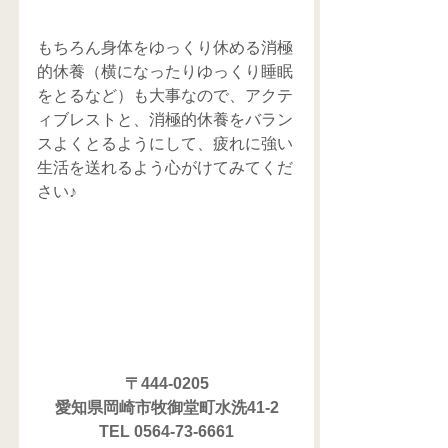
もちろん身体をゆっくり休める消極
的休養（横になったりゆっくり睡眠
をとるなど）も大事なので、アクテ
ィブレストと、消極的休養をバラン
スよくとるようにして、疲れに強い
生活を送れるよう心がけてみてくだ
さい♪
〒444-0205
愛知県岡崎市牧御堂町水洗41-2
TEL 0564-73-6661