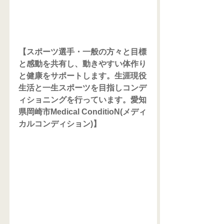
【スポーツ選手・一般の方々と目標
と感動を共有し、動きやすい体作り
と健康をサポートします。生涯現役
生活と一生スポーツを目指しコンデ
ィショニングを行っています。愛知
県岡崎市Medical ConditioN(メディ
カルコンディション)】