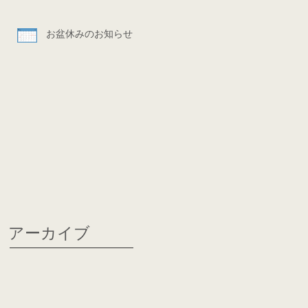
お盆休みのお知らせ
アーカイブ