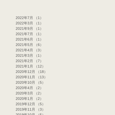
2022年7月
（1）
1件の記事
2022年3月
（1）
1件の記事
2021年9月
（1）
1件の記事
2021年7月
（1）
1件の記事
2021年6月
（1）
1件の記事
2021年5月
（6）
6件の記事
2021年4月
（3）
3件の記事
2021年3月
（1）
1件の記事
2021年2月
（7）
7件の記事
2021年1月
（12）
12件の記事
2020年12月
（18）
18件の記事
2020年11月
（13）
13件の記事
2020年10月
（5）
5件の記事
2020年4月
（2）
2件の記事
2020年3月
（2）
2件の記事
2020年1月
（2）
2件の記事
2019年12月
（5）
5件の記事
2019年11月
（3）
3件の記事
2019年10月
（5）
5件の記事