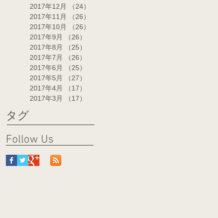
2017年12月
（24）
24件の記事
2017年11月
（26）
26件の記事
2017年10月
（26）
26件の記事
2017年9月
（26）
26件の記事
2017年8月
（25）
25件の記事
2017年7月
（26）
26件の記事
2017年6月
（25）
25件の記事
2017年5月
（27）
27件の記事
2017年4月
（17）
17件の記事
2017年3月
（17）
17件の記事
タグ
Follow Us