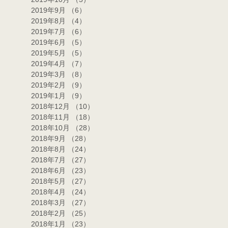
2019年9月
（6）
6件の記事
2019年8月
（4）
4件の記事
2019年7月
（6）
6件の記事
2019年6月
（5）
5件の記事
2019年5月
（5）
5件の記事
2019年4月
（7）
7件の記事
2019年3月
（8）
8件の記事
2019年2月
（9）
9件の記事
2019年1月
（9）
9件の記事
2018年12月
（10）
10件の記事
2018年11月
（18）
18件の記事
2018年10月
（28）
28件の記事
2018年9月
（28）
28件の記事
2018年8月
（24）
24件の記事
2018年7月
（27）
27件の記事
2018年6月
（23）
23件の記事
2018年5月
（27）
27件の記事
2018年4月
（24）
24件の記事
2018年3月
（27）
27件の記事
2018年2月
（25）
25件の記事
2018年1月
（23）
23件の記事