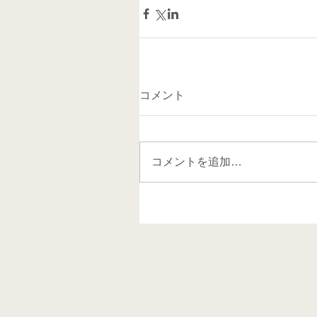
コメント
コメントを追加…