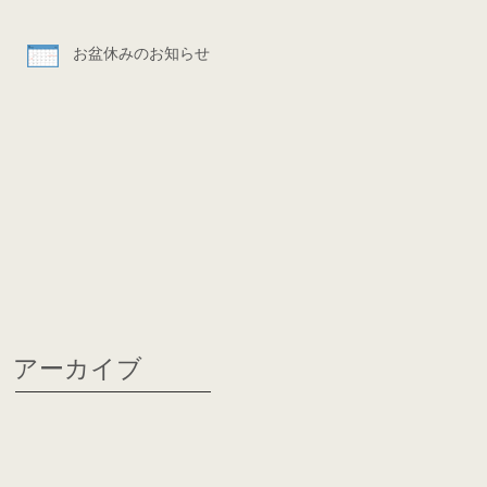
お盆休みのお知らせ
アーカイブ