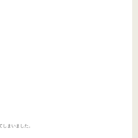
てしまいました。