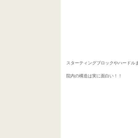
スターティングブロックやハードル
院内の構造は実に面白い！！