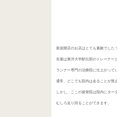
新規開店のお店はとても素敵でした
先輩は東洋大学駅伝部のトレーナー
ランナー専門の治療院に仕上がって
通常、どこでも院内は走ることが禁
しかし、ここの接骨院は院内にター
むしろ走り回ることができます。