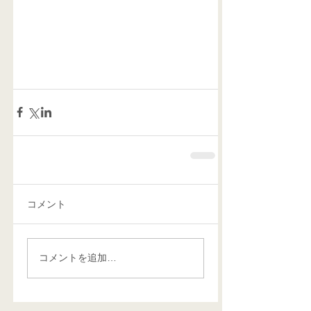
コメント
コメントを追加…