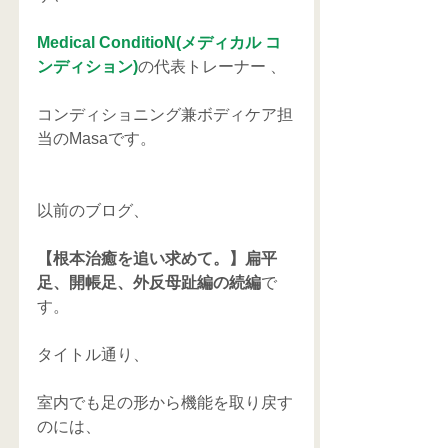
Medical ConditioN(メディカル コ
ンディション)
の代表トレーナー 、
コンディショニング兼ボディケア担
当のMasaです。
以前のブログ、
【根本治癒を追い求めて。】扁平
足、開帳足、外反母趾編の続編
で
す。
タイトル通り、
室内でも足の形から機能を取り戻す
のには、