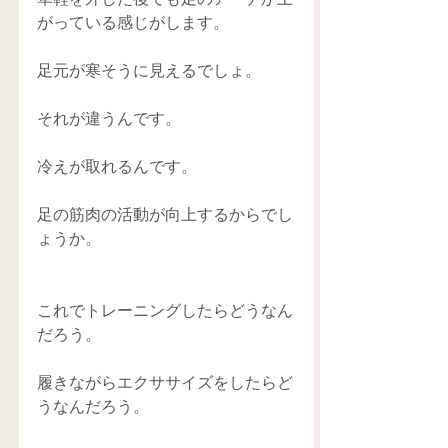
がっている感じがします。
足元が寒そうに見えるでしょ。
それが違うんです。
冷えが取れるんです。
足の筋肉の活動が向上するからでし
ょうか。
これでトレーニングしたらどうなん
だろう。
履きながらエクササイズをしたらど
うなんだろう。