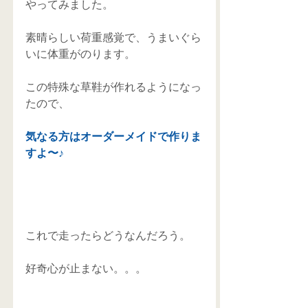
やってみました。
素晴らしい荷重感覚で、うまいぐら
いに体重がのります。
この特殊な草鞋が作れるようになっ
たので、
気なる方はオーダーメイドで作りま
すよ〜♪
これで走ったらどうなんだろう。
好奇心が止まない。。。