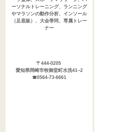
ーソナルトレーニング、ランニング
やマラソンの動作分析、インソール
（足底板）、大会帯同、専属トレー
ナー
〒444-0205 
愛知県岡崎市牧御堂町水洗41−2
☎0564-73-6661