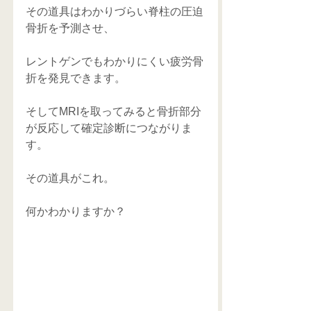
その道具はわかりづらい脊柱の圧迫
骨折を予測させ、
レントゲンでもわかりにくい疲労骨
折を発見できます。
そしてMRIを取ってみると骨折部分
が反応して確定診断につながりま
す。
その道具がこれ。
何かわかりますか？