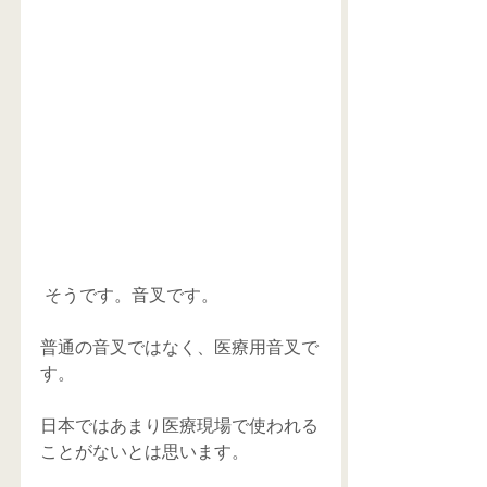
 そうです。音叉です。
普通の音叉ではなく、医療用音叉で
す。
日本ではあまり医療現場で使われる
ことがないとは思います。