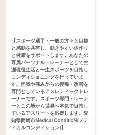
【スポーツ選手・一般の方々と目標
と感動を共有し、動きやすい体作り
と健康をサポートします。あなたの
専属パーソナルトレーナーとして生
涯現役生活と一生スポーツを目指し
コンディショニングを行っていま
す。怪我や痛みからの復帰・改善を
専門としているアスレティックトレ
ーナーです。スポーツ専門トレーナ
ーとこの地から世界へ本気で目指し
ているアスリートを応援します。愛
知県岡崎市Medical ConditioN(メデ
ィカルコンディション)】