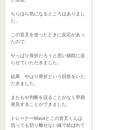
ちらほら気になるところはありまし
た。
この音叉を使ったときに反応があっ
たので、
やっぱり骨折だろうと思い病院に送
らせていただきました。
結果、やはり骨折という回答をいた
だきました。
またもや判断を誤ることがなく早期
発見することができました。
トレーナーMasaとこの音叉くんは
切っても切り離せない縁で結ばれて