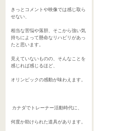
きっとコメントや映像では感じ取ら
せない、
相当な苦悩や落胆、そこから強い気
持ちによって懸命なリハビリがあっ
たと思います。
見えていないものの、そんなことを
感じれば感じるほど、
オリンピックの感動が味わえます。
 カナダでトレーナー活動時代に、
何度か助けられた道具があります。