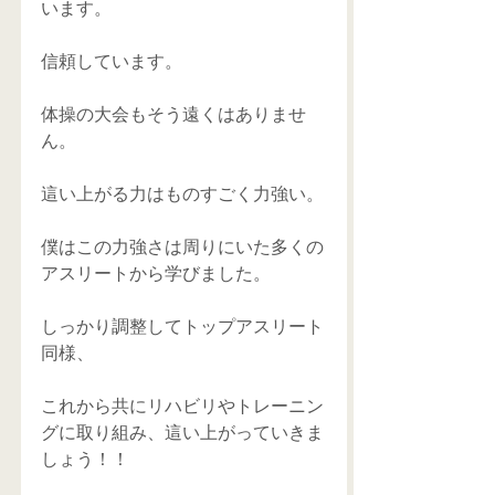
います。
信頼しています。
体操の大会もそう遠くはありませ
ん。
這い上がる力はものすごく力強い。
僕はこの力強さは周りにいた多くの
アスリートから学びました。
しっかり調整してトップアスリート
同様、
これから共にリハビリやトレーニン
グに取り組み、這い上がっていきま
しょう！！