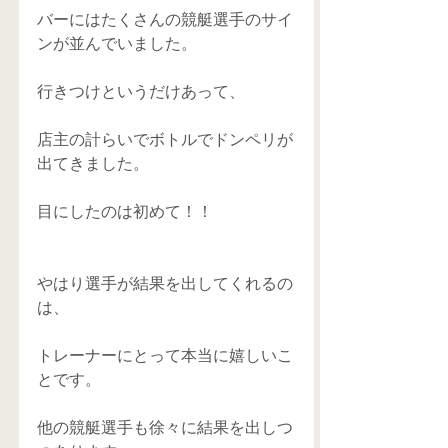
バーにはたくさんの競艇選手のサイ
ンが並んでいました。
行きつけというだけあって、
店主の計らいでボトルでドンペリが
出てきました。
目にしたのは初めて！！
やはり選手が結果を出してくれるの
は、
トレーナーにとって本当に嬉しいこ
とです。
他の競艇選手も徐々に結果を出しつ