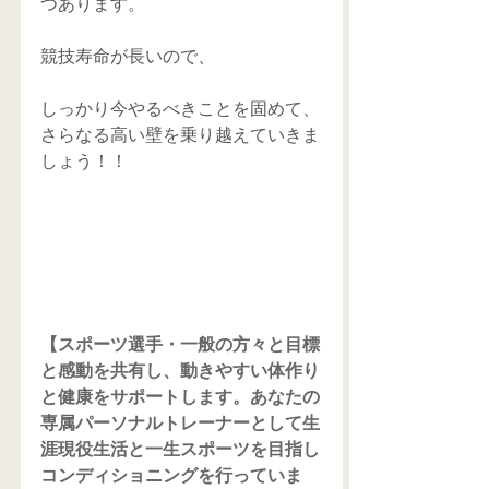
つあります。
競技寿命が長いので、
しっかり今やるべきことを固めて、
さらなる高い壁を乗り越えていきま
しょう！！
【スポーツ選手・一般の方々と目標
と感動を共有し、動きやすい体作り
と健康をサポートします。あなたの
専属パーソナルトレーナーとして生
涯現役生活と一生スポーツを目指し
コンディショニングを行っていま