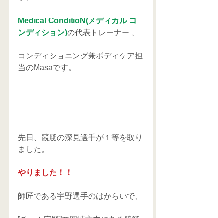
Medical ConditioN(メディカル コ
ンディション)
の代表トレーナー 、
コンディショニング兼ボディケア担
当のMasaです。
先日、競艇の深見選手が１等を取り
ました。
やりました！！
師匠である宇野選手のはからいで、