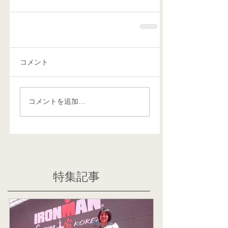
コメント
コメントを追加…
特集記事