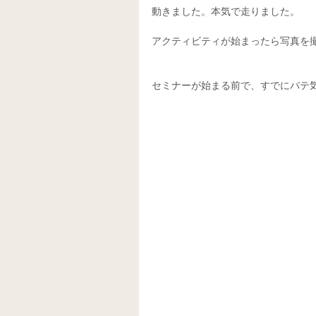
動きました。本気で走りました。
アクティビティが始まったら写真を撮
セミナーが始まる前で、すでにバテ