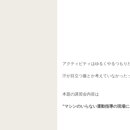
アクティビティはゆるくやるつもり
汗が目立つ服とか考えていなかった
本題の講習会内容は
”マシンのいらない運動指導の現場に