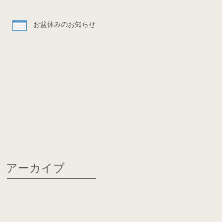
お盆休みのお知らせ
アーカイブ