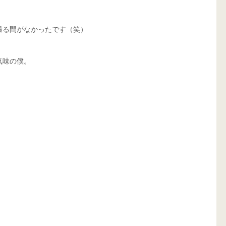
る間がなかったです（笑） 
気味の僕。