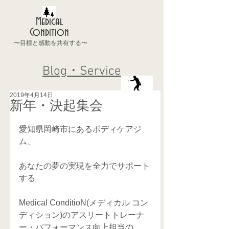
Medical
Condition
〜目標と感動を共有する〜
Blog・Service
2019年4月14日
新年・決起集会
愛知県岡崎市にあるボディケアジ
ム、
あなたの夢の実現を全力でサポート
する
Medical ConditioN(メディカル コン
ディション)のアスリートトレーナ
ー・パフォーマンス向上担当の