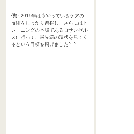
僕は2019年は今やっているケアの
技術をしっかり習得し、さらにはト
レーニングの本場であるロサンゼル
スに行って、最先端の現状を見てく
るという目標を掲げました^_^ 