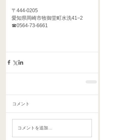
〒444-0205
愛知県岡崎市牧御堂町水洗41−2
☎0564-73-6661 
コメント
コメントを追加…