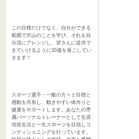
この目標だけでなく、自分ができる
範囲で沢山のことを学び、それを自
分流にアレンジし、皆さんに提供で
きていけるように30歳を過ごしてい
きます！
スポーツ選手・一般の方々と目標と
感動を共有し、動きやすい体作りと
健康をサポートします。あなたの専
属パーソナルトレーナーとして生涯
現役生活と一生スポーツを目指しコ
ンディショニングを行っています。