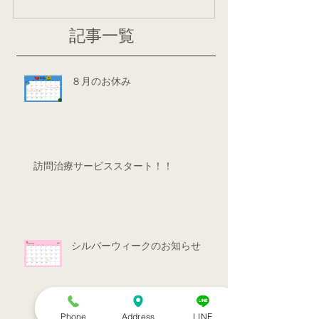
記事一覧
８月のお休み
訪問治療サービススタート！！
シルバーウィークのお知らせ
Phone
Address
LINE