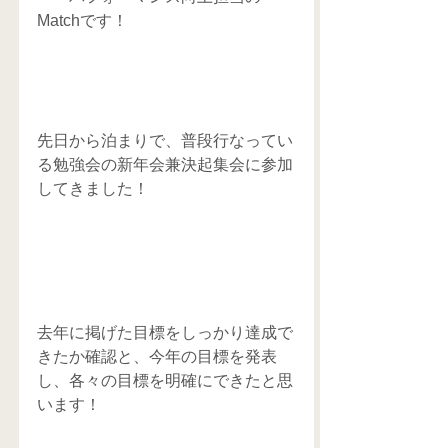
Matchです！   
先日から泊まりで、普段行なってい
る勉強会の新年会兼決起集会に参加
してきました！
去年に掲げた目標をしっかり達成で
きたか確認と、今年の目標を発表
し、各々の目標を明確にできたと思
います！