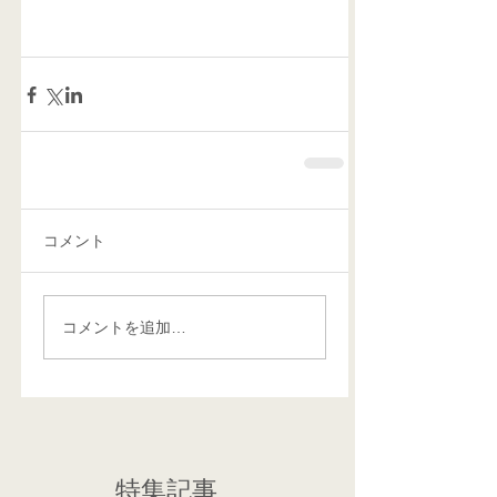
コメント
コメントを追加…
特集記事