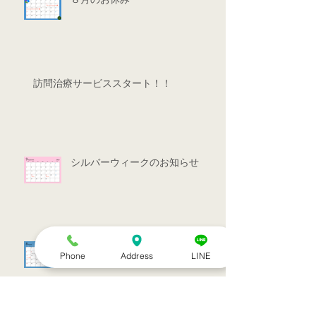
訪問治療サービススタート！！
シルバーウィークのお知らせ
お盆休みのお知らせ
Phone
Address
LINE