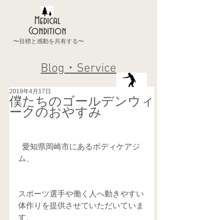
Medical
Condition
〜目標と感動を共有する〜
Blog・Service
2019年4月17日
僕たちのゴールデンウィ
ークのおやすみ
  愛知県岡崎市にあるボディケアジ
ム、
スポーツ選手や働く人へ動きやすい
体作りを提供させていただいていま
す、