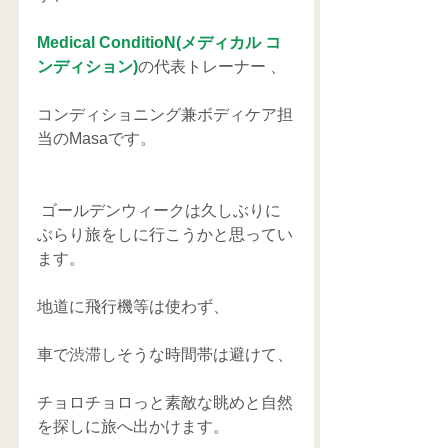
Medical ConditioN(メディカル コ
ンディション)
の代表トレーナー 、
コンディショニング兼ボディケア担
当のMasaです。
 ゴールデンウィークは久しぶりに
ぶらり旅をしに行こうかと思ってい
ます。
地道に飛行機等は使わず、
車で渋滞しそうな時間帯は避けて、
チョロチョロっと素敵な眺めと自然
を探しに旅へ出かけます。