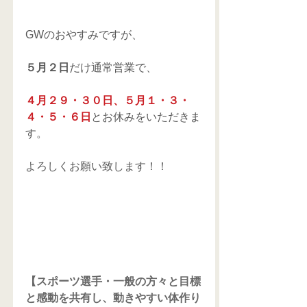
GWのおやすみですが、
５月２日
だけ通常営業で、
４月２９・３０日、５月１・３・
４・５・６日
とお休みをいただきま
す。
よろしくお願い致します！！
【スポーツ選手・一般の方々と目標
と感動を共有し、動きやすい体作り