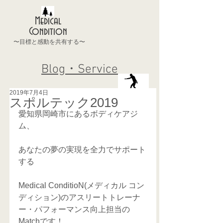
Medical
Condition
〜目標と感動を共有する〜
Blog・Service
2019年7月4日
スポルテック2019
愛知県岡崎市にあるボディケアジ
ム、
あなたの夢の実現を全力でサポート
する
Medical ConditioN(メディカル コン
ディション)のアスリートトレーナ
ー・パフォーマンス向上担当の
Matchです！ 