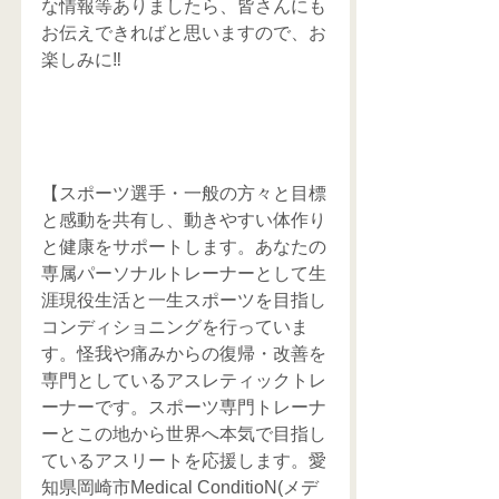
な情報等ありましたら、皆さんにも
お伝えできればと思いますので、お
楽しみに‼️
【スポーツ選手・一般の方々と目標
と感動を共有し、動きやすい体作り
と健康をサポートします。あなたの
専属パーソナルトレーナーとして生
涯現役生活と一生スポーツを目指し
コンディショニングを行っていま
す。怪我や痛みからの復帰・改善を
専門としているアスレティックトレ
ーナーです。スポーツ専門トレーナ
ーとこの地から世界へ本気で目指し
ているアスリートを応援します。愛
知県岡崎市Medical ConditioN(メデ