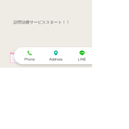
訪問治療サービススタート！！
シルバーウィークのお知らせ
Phone
Address
LINE
お盆休みのお知らせ
アーカイブ