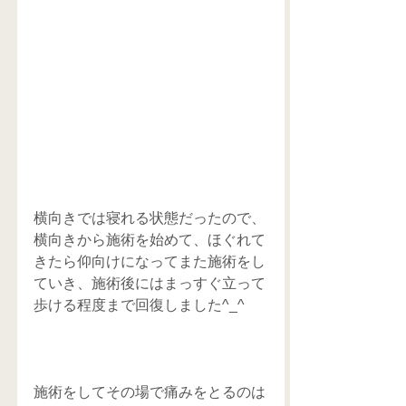
横向きでは寝れる状態だったので、
横向きから施術を始めて、ほぐれて
きたら仰向けになってまた施術をし
ていき、施術後にはまっすぐ立って
歩ける程度まで回復しました^_^
施術をしてその場で痛みをとるのは