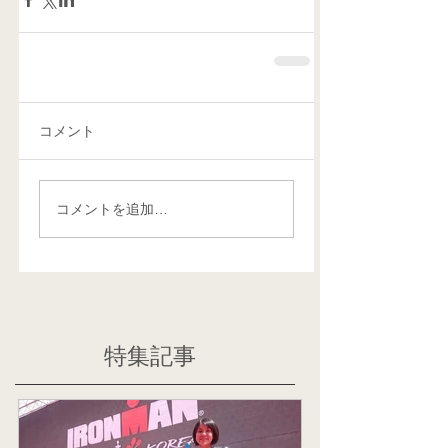
コメント
コメントを追加…
特集記事