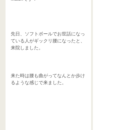
先日、ソフトボールでお世話になっ
ている人がギックリ腰になったと、
来院しました。
来た時は腰も曲がってなんとか歩け
るような感じで来ました。 