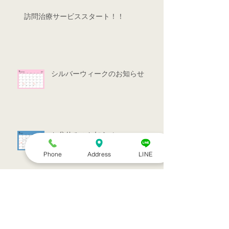
訪問治療サービススタート！！
シルバーウィークのお知らせ
お盆休みのお知らせ
Phone
Address
LINE
アーカイブ
2022年7月
（1）
1件の記事
2022年3月
（1）
1件の記事