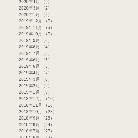
2020年4月
（2）
2件の記事
2020年3月
（2）
2件の記事
2020年1月
（2）
2件の記事
2019年12月
（5）
5件の記事
2019年11月
（3）
3件の記事
2019年10月
（5）
5件の記事
2019年9月
（6）
6件の記事
2019年8月
（4）
4件の記事
2019年7月
（6）
6件の記事
2019年6月
（5）
5件の記事
2019年5月
（5）
5件の記事
2019年4月
（7）
7件の記事
2019年3月
（8）
8件の記事
2019年2月
（9）
9件の記事
2019年1月
（9）
9件の記事
2018年12月
（10）
10件の記事
2018年11月
（18）
18件の記事
2018年10月
（28）
28件の記事
2018年9月
（28）
28件の記事
2018年8月
（24）
24件の記事
2018年7月
（27）
27件の記事
2018年6月
（23）
23件の記事