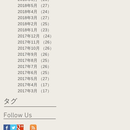
2018年5月
（27）
27件の記事
2018年4月
（24）
24件の記事
2018年3月
（27）
27件の記事
2018年2月
（25）
25件の記事
2018年1月
（23）
23件の記事
2017年12月
（24）
24件の記事
2017年11月
（26）
26件の記事
2017年10月
（26）
26件の記事
2017年9月
（26）
26件の記事
2017年8月
（25）
25件の記事
2017年7月
（26）
26件の記事
2017年6月
（25）
25件の記事
2017年5月
（27）
27件の記事
2017年4月
（17）
17件の記事
2017年3月
（17）
17件の記事
タグ
Follow Us