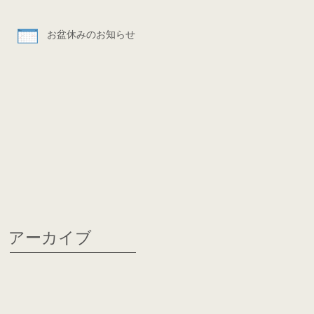
お盆休みのお知らせ
アーカイブ