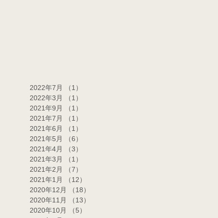
2022年7月
（1）
1件の記事
2022年3月
（1）
1件の記事
2021年9月
（1）
1件の記事
2021年7月
（1）
1件の記事
2021年6月
（1）
1件の記事
2021年5月
（6）
6件の記事
2021年4月
（3）
3件の記事
2021年3月
（1）
1件の記事
2021年2月
（7）
7件の記事
2021年1月
（12）
12件の記事
2020年12月
（18）
18件の記事
2020年11月
（13）
13件の記事
2020年10月
（5）
5件の記事