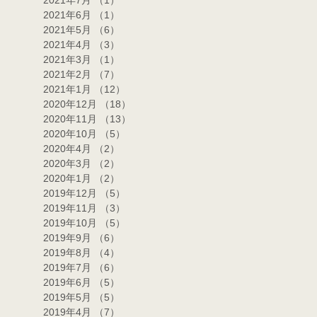
2021年7月
（1）
1件の記事
2021年6月
（1）
1件の記事
2021年5月
（6）
6件の記事
2021年4月
（3）
3件の記事
2021年3月
（1）
1件の記事
2021年2月
（7）
7件の記事
2021年1月
（12）
12件の記事
2020年12月
（18）
18件の記事
2020年11月
（13）
13件の記事
2020年10月
（5）
5件の記事
2020年4月
（2）
2件の記事
2020年3月
（2）
2件の記事
2020年1月
（2）
2件の記事
2019年12月
（5）
5件の記事
2019年11月
（3）
3件の記事
2019年10月
（5）
5件の記事
2019年9月
（6）
6件の記事
2019年8月
（4）
4件の記事
2019年7月
（6）
6件の記事
2019年6月
（5）
5件の記事
2019年5月
（5）
5件の記事
2019年4月
（7）
7件の記事