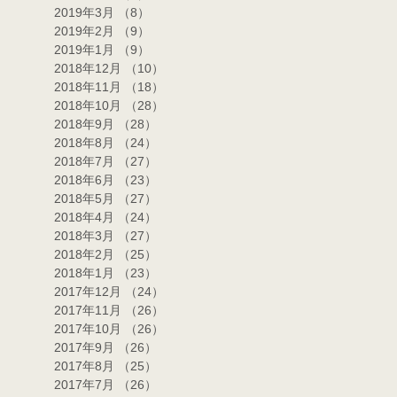
2019年3月
（8）
8件の記事
2019年2月
（9）
9件の記事
2019年1月
（9）
9件の記事
2018年12月
（10）
10件の記事
2018年11月
（18）
18件の記事
2018年10月
（28）
28件の記事
2018年9月
（28）
28件の記事
2018年8月
（24）
24件の記事
2018年7月
（27）
27件の記事
2018年6月
（23）
23件の記事
2018年5月
（27）
27件の記事
2018年4月
（24）
24件の記事
2018年3月
（27）
27件の記事
2018年2月
（25）
25件の記事
2018年1月
（23）
23件の記事
2017年12月
（24）
24件の記事
2017年11月
（26）
26件の記事
2017年10月
（26）
26件の記事
2017年9月
（26）
26件の記事
2017年8月
（25）
25件の記事
2017年7月
（26）
26件の記事