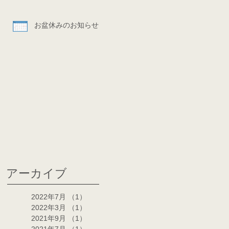
お盆休みのお知らせ
アーカイブ
2022年7月
（1）
1件の記事
2022年3月
（1）
1件の記事
2021年9月
（1）
1件の記事