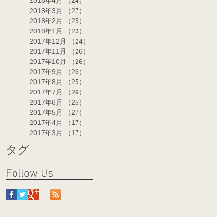
2018年4月
（24）
24件の記事
2018年3月
（27）
27件の記事
2018年2月
（25）
25件の記事
2018年1月
（23）
23件の記事
2017年12月
（24）
24件の記事
2017年11月
（26）
26件の記事
2017年10月
（26）
26件の記事
2017年9月
（26）
26件の記事
2017年8月
（25）
25件の記事
2017年7月
（26）
26件の記事
2017年6月
（25）
25件の記事
2017年5月
（27）
27件の記事
2017年4月
（17）
17件の記事
2017年3月
（17）
17件の記事
タグ
Follow Us