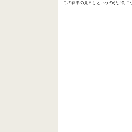
この食事の見直しというのが少食に