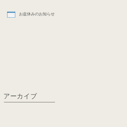
お盆休みのお知らせ
アーカイブ