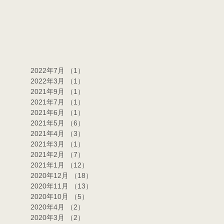
2022年7月
（1）
1件の記事
2022年3月
（1）
1件の記事
2021年9月
（1）
1件の記事
2021年7月
（1）
1件の記事
2021年6月
（1）
1件の記事
2021年5月
（6）
6件の記事
2021年4月
（3）
3件の記事
2021年3月
（1）
1件の記事
2021年2月
（7）
7件の記事
2021年1月
（12）
12件の記事
2020年12月
（18）
18件の記事
2020年11月
（13）
13件の記事
2020年10月
（5）
5件の記事
2020年4月
（2）
2件の記事
2020年3月
（2）
2件の記事