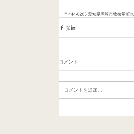
〒444-0205 愛知県岡崎市牧御堂町水洗41
コメント
コメントを追加…