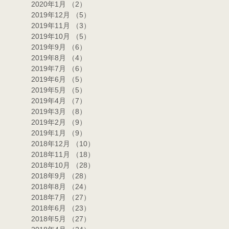
2020年1月
（2）
2件の記事
2019年12月
（5）
5件の記事
2019年11月
（3）
3件の記事
2019年10月
（5）
5件の記事
2019年9月
（6）
6件の記事
2019年8月
（4）
4件の記事
2019年7月
（6）
6件の記事
2019年6月
（5）
5件の記事
2019年5月
（5）
5件の記事
2019年4月
（7）
7件の記事
2019年3月
（8）
8件の記事
2019年2月
（9）
9件の記事
2019年1月
（9）
9件の記事
2018年12月
（10）
10件の記事
2018年11月
（18）
18件の記事
2018年10月
（28）
28件の記事
2018年9月
（28）
28件の記事
2018年8月
（24）
24件の記事
2018年7月
（27）
27件の記事
2018年6月
（23）
23件の記事
2018年5月
（27）
27件の記事