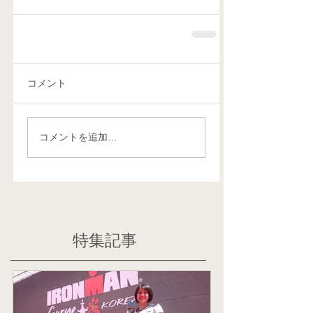
コメント
コメントを追加…
特集記事