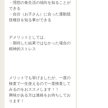
・理想の食生活の傾向を知ることが
できる
・自分（お子さん）に合った運動競
技種目を知る事ができる
デメリットとしては、
・期待した結果ではなかった場合の
精神的ストレス
メリットでも挙げましたが、一度の
検査で一生使えるので一度検査して
みるのをおススメします！！
興味がある方は連絡をお待ちしてお
ります！