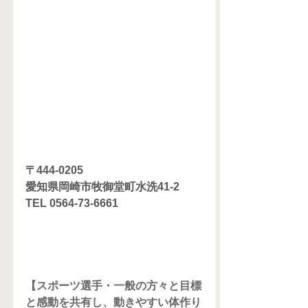
〒444-0205
愛知県岡崎市牧御堂町水洗41-2
TEL 0564-73-6661
【スポーツ選手・一般の方々と目標
と感動を共有し、動きやすい体作り