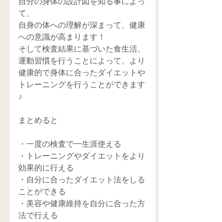
自分の身体の設計図を知る事によっ
て、
自身の体への理解が深まって、健康
への意識が高まります！
そして検査結果に基づいた食生活、
運動習慣を行うことによって、より
健康的で身体に合ったダイエットや
トレーニングを行うことができます
♪
まとめると
・一度の検査で一生涯使える
・トレーニングやダイエットをより
効果的に行える
・自分に合ったダイエット法をしる
ことができる
・美容や健康維持を自分に合った方
法で行える