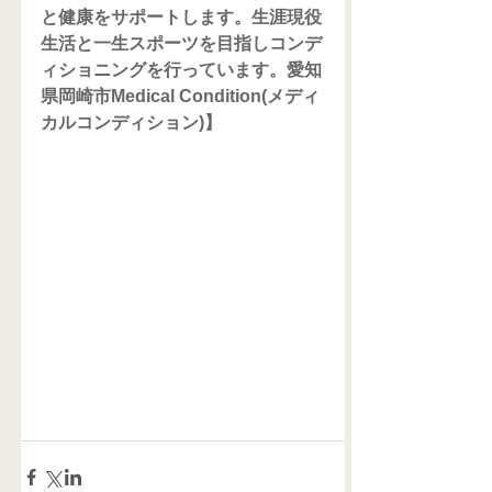
と健康をサポートします。生涯現役
生活と一生スポーツを目指しコンデ
ィショニングを行っています。愛知
県岡崎市Medical Condition(メディ
カルコンディション)】