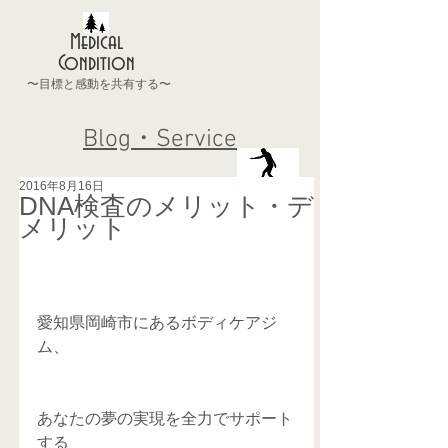
Medical
Condition
〜目標と感動を共有する〜
Blog・Service
2016年8月16日
DNA検査のメリット・デ
メリット
愛知県岡崎市にあるボディケアジ
ム、
あなたの夢の実現を全力でサポート
する