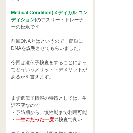
Medical Condition(メディカル コン
ディション)
のアスリートトレーナ
ーの松永です。
前回DNAとはというので、簡単に
DNAを説明させてもらいました。
今回は遺伝子検査をすることによっ
てどういうメリット・デメリットが
あるかを書きます。
まず遺伝子情報の特徴としては、生
涯不変なので
・予防期から、慢性期まで利用可能
・
一生にたった一度
の検査で良い