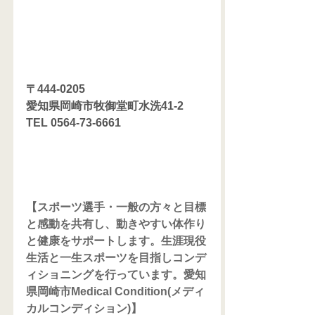
〒444-0205
愛知県岡崎市牧御堂町水洗41-2
TEL 0564-73-6661
【スポーツ選手・一般の方々と目標
と感動を共有し、動きやすい体作り
と健康をサポートします。生涯現役
生活と一生スポーツを目指しコンデ
ィショニングを行っています。愛知
県岡崎市Medical Condition(メディ
カルコンディション)】