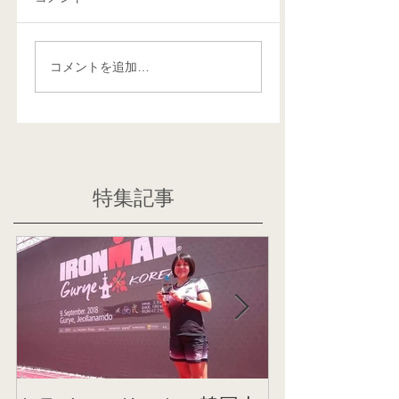
コメントを追加…
特集記事