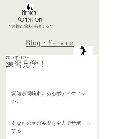
Medical
Condition
〜目標と感動を共有する〜
Blog・Service
2017年2月2日
練習見学！
愛知県岡崎市にあるボディケアジ
ム、
あなたの夢の実現を全力でサポート
する