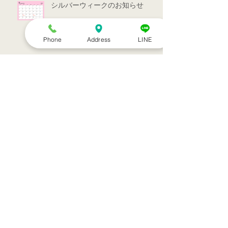
シルバーウィークのお知らせ
Phone
Address
LINE
お盆休みのお知らせ
アーカイブ
2022年7月
（1）
1件の記事
2022年3月
（1）
1件の記事
2021年9月
（1）
1件の記事
2021年7月
（1）
1件の記事
2021年6月
（1）
1件の記事
2021年5月
（6）
6件の記事
2021年4月
（3）
3件の記事
2021年3月
（1）
1件の記事