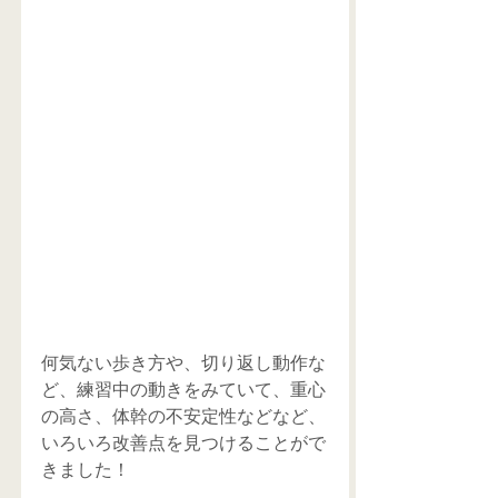
何気ない歩き方や、切り返し動作な
ど、練習中の動きをみていて、重心
の高さ、体幹の不安定性などなど、
いろいろ改善点を見つけることがで
きました！