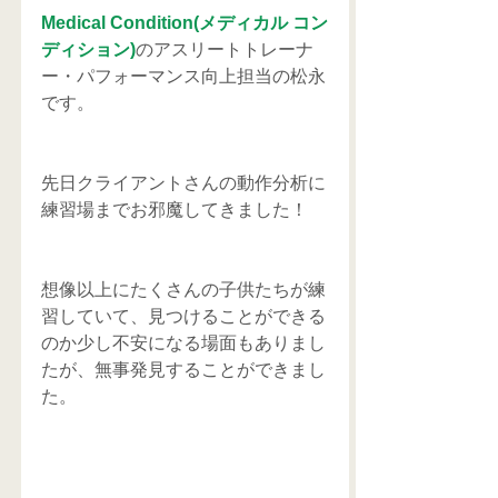
Medical Condition(メディカル コン
ディション)
のアスリートトレーナ
ー・パフォーマンス向上担当の松永
です。
先日クライアントさんの動作分析に
練習場までお邪魔してきました！
想像以上にたくさんの子供たちが練
習していて、見つけることができる
のか少し不安になる場面もありまし
たが、無事発見することができまし
た。