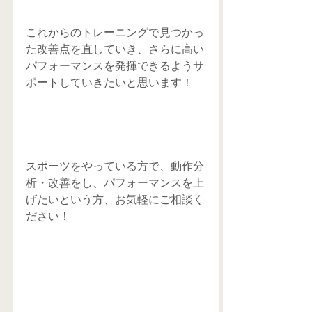
これからのトレーニングで見つかっ
た改善点を直していき、さらに高い
パフォーマンスを発揮できるようサ
ポートしていきたいと思います！
スポーツをやっている方で、動作分
析・改善をし、パフォーマンスを上
げたいという方、お気軽にご相談く
ださい！