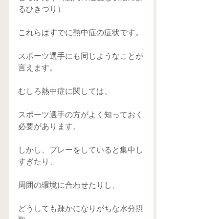
るひきつり）
これらはすでに熱中症の症状です。
スポーツ選手にも同じようなことが
言えます。
むしろ熱中症に関しては、
スポーツ選手の方がよく知っておく
必要があります。
しかし、プレーをしていると集中し
すぎたり、
周囲の環境に合わせたりし、
どうしても疎かになりがちな水分摂