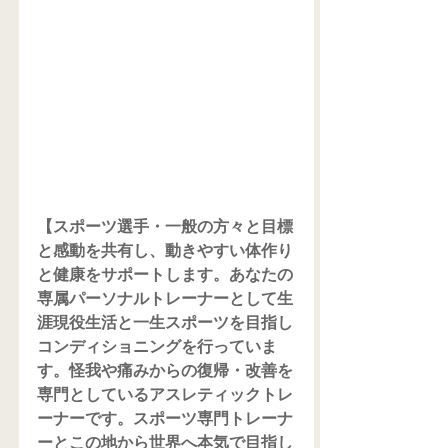
【スポーツ選手・一般の方々と目標
と感動を共有し、動きやすい体作り
と健康をサポートします。あなたの
専属パーソナルトレーナーとして生
涯現役生活と一生スポーツを目指し
コンディショニングを行っていま
す。怪我や痛みからの復帰・改善を
専門としているアスレティックトレ
ーナーです。スポーツ専門トレーナ
ーとこの地から世界へ本気で目指し