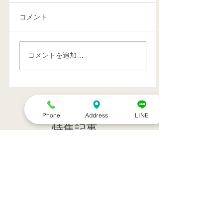
コメント
コメントを追加…
Phone
Address
LINE
特集記事