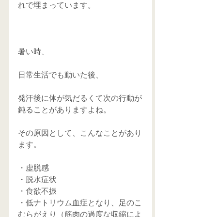
れで埋まっています。 
暑い時、
日常生活でも動いた後、
発汗後に体が気だるくて次の行動が
鈍ることがありますよね。
その原因として、こんなことがあり
ます。
・虚脱感
・脱水症状
・食欲不振
・低ナトリウム血症となり、足のこ
むらがえり（筋肉の過度な収縮によ