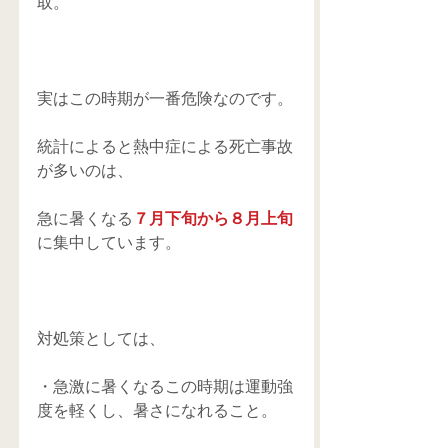
取。
実はこの時期が一番危険なのです。
統計によると熱中症による死亡事故
が多いのは、
急に暑くなる
７月下旬から８月上旬
に集中しています。
対処策としては、
・急激に暑くなるこの時期は運動強
度を軽くし、暑さになれること。