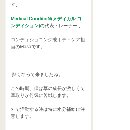
す、
Medical ConditioN(メディカル コ
ンディション)
の代表トレーナー 、
コンディショニング兼ボディケア担
当のMasaです。
 熱くなって来ましたね。
この時期、僕は草の成長が激しくて
草取りが何気に苦戦します。
外で活動する時は特に水分補給に注
意します。