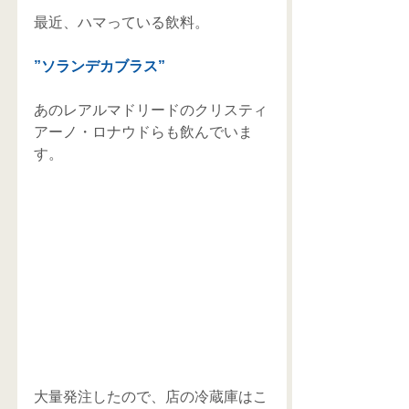
最近、ハマっている飲料。
”ソランデカブラス”
あのレアルマドリードのクリスティ
アーノ・ロナウドらも飲んでいま
す。
大量発注したので、店の冷蔵庫はこ