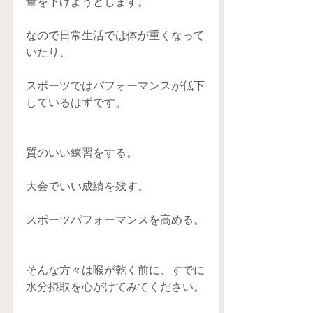
量を下げようとします。
なので日常生活では体が重くなって
いたり、
スポーツではパフォーマンスが低下
しているはずです。
質のいい練習をする。
大会でいい成績を残す。
スポーツパフォーマンスを高める。
そんな方々は喉が乾く前に、すでに
水分摂取を心がけてみてください。