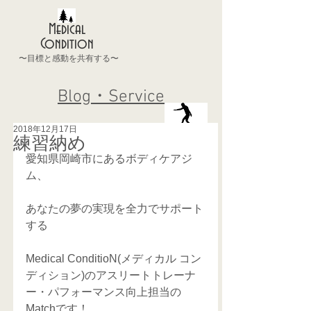
Medical
Condition
〜目標と感動を共有する〜
Blog・Service
2018年12月17日
練習納め
愛知県岡崎市にあるボディケアジ
ム、
あなたの夢の実現を全力でサポート
する
Medical ConditioN(メディカル コン
ディション)のアスリートトレーナ
ー・パフォーマンス向上担当の
Matchです！ 