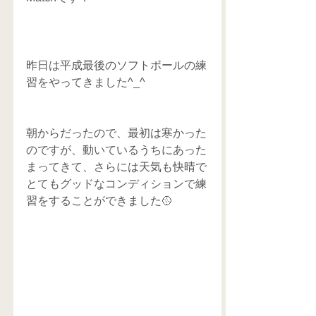
昨日は平成最後のソフトボールの練
習をやってきました^_^
朝からだったので、最初は寒かった
のですが、動いているうちにあった
まってきて、さらには天気も快晴で
とてもグッドなコンディションで練
習をすることができました🥎