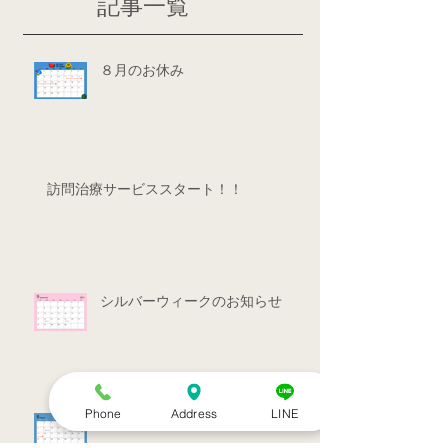
記事一覧
８月のお休み
訪問治療サービススタート！！
シルバーウィークのお知らせ
Phone
Address
LINE
お盆休みのお知らせ