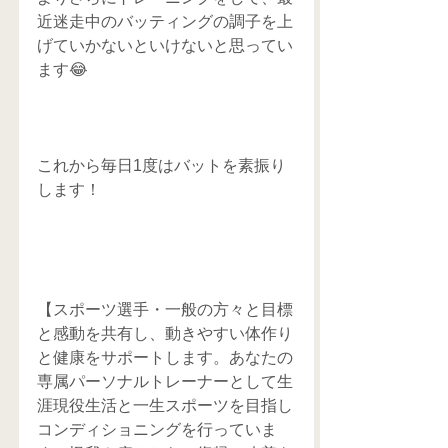
近迷走中のバッティングの調子を上
げていかないといけないと思ってい
ます😂
これから毎日1度はバットを素振り
します！
【スポーツ選手・一般の方々と目標
と感動を共有し、動きやすい体作り
と健康をサポートします。あなたの
専属パーソナルトレーナーとして生
涯現役生活と一生スポーツを目指し
コンディショニングを行っていま