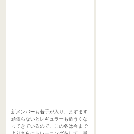
新メンバーも若手が入り、ますます
頑張らないとレギュラーも危うくな
ってきているので、この冬は今まで
よりさらにトレーニングをして、最