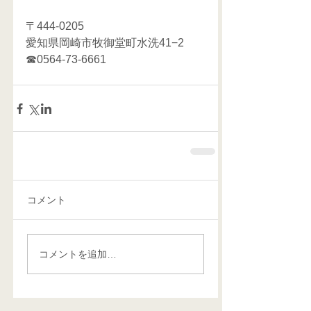
〒444-0205
愛知県岡崎市牧御堂町水洗41−2
☎0564-73-6661 
コメント
コメントを追加…