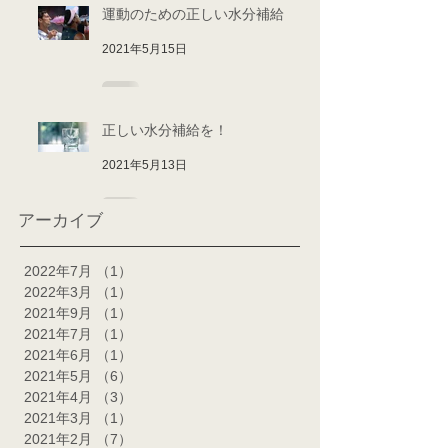
運動のための正しい水分補給
2021年5月15日
正しい水分補給を！
2021年5月13日
アーカイブ
2022年7月
（1）
1件の記事
2022年3月
（1）
1件の記事
2021年9月
（1）
1件の記事
2021年7月
（1）
1件の記事
2021年6月
（1）
1件の記事
2021年5月
（6）
6件の記事
2021年4月
（3）
3件の記事