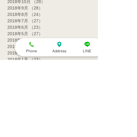
2018年11月
（18）
18件の記事
2018年10月
（28）
28件の記事
2018年9月
（28）
28件の記事
2018年8月
（24）
24件の記事
2018年7月
（27）
27件の記事
2018年6月
（23）
23件の記事
2018年5月
（27）
27件の記事
2018年4月
（24）
24件の記事
Phone
Address
LINE
2018年3月
（27）
27件の記事
2018年2月
（25）
25件の記事
2018年1月
（23）
23件の記事
2017年12月
（24）
24件の記事
2017年11月
（26）
26件の記事
2017年10月
（26）
26件の記事
2017年9月
（26）
26件の記事
2017年8月
（25）
25件の記事
2017年7月
（26）
26件の記事
2017年6月
（25）
25件の記事
2017年5月
（27）
27件の記事
2017年4月
（17）
17件の記事
2017年3月
（17）
17件の記事