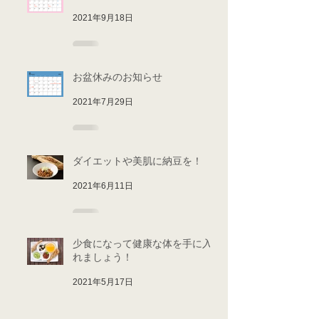
シルバーウィークのお知らせ
2021年9月18日
お盆休みのお知らせ
2021年7月29日
ダイエットや美肌に納豆を！
2021年6月11日
少食になって健康な体を手に入
れましょう！
2021年5月17日