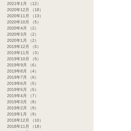
2021年3月
（1）
1件の記事
2021年2月
（7）
7件の記事
2021年1月
（12）
12件の記事
2020年12月
（18）
18件の記事
2020年11月
（13）
13件の記事
2020年10月
（5）
5件の記事
2020年4月
（2）
2件の記事
2020年3月
（2）
2件の記事
2020年1月
（2）
2件の記事
2019年12月
（5）
5件の記事
2019年11月
（3）
3件の記事
2019年10月
（5）
5件の記事
2019年9月
（6）
6件の記事
2019年8月
（4）
4件の記事
2019年7月
（6）
6件の記事
2019年6月
（5）
5件の記事
2019年5月
（5）
5件の記事
2019年4月
（7）
7件の記事
2019年3月
（8）
8件の記事
2019年2月
（9）
9件の記事
2019年1月
（9）
9件の記事
2018年12月
（10）
10件の記事