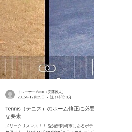
トレーナーMasa（安藤雅人）
2015年12月25日
読了時間: 3分
Tennis（テニス）のホーム修正に必要
な要素